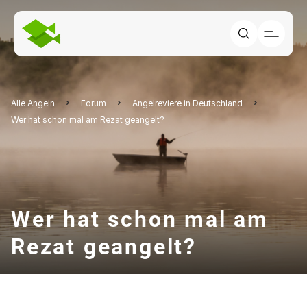
Alle Angeln
Forum
Angelreviere in Deutschland
Wer hat schon mal am Rezat geangelt?
Wer hat schon mal am
Rezat geangelt?