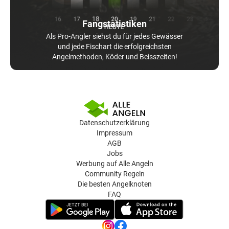
Fangstatistiken
Als Pro-Angler siehst du für jedes Gewässer
und jede Fischart die erfolgreichsten
Angelmethoden, Köder und Beisszeiten!
Datenschutzerklärung
Impressum
AGB
Jobs
Werbung auf Alle Angeln
Community Regeln
Die besten Angelknoten
FAQ