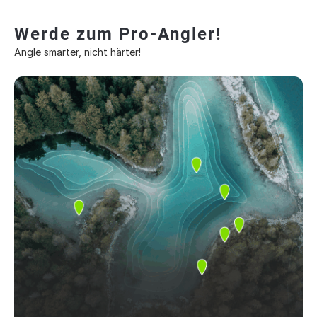
Werde zum Pro-Angler!
Angle smarter, nicht härter!