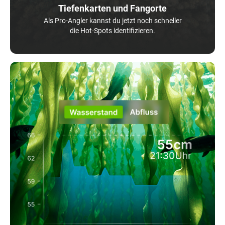
Tiefenkarten und Fangorte
Als Pro-Angler kannst du jetzt noch schneller
die Hot-Spots identifizieren.