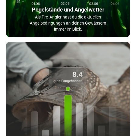
Pegelstände und Angelwetter
Als Pro-Angler hast du die aktuellen
Angelbedingungen an deinen Gewässern
immer im Blick.