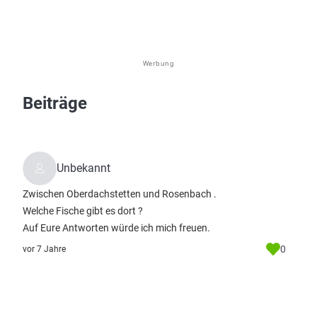
Werbung
Beiträge
Unbekannt
Zwischen Oberdachstetten und Rosenbach .
Welche Fische gibt es dort ?
Auf Eure Antworten würde ich mich freuen.
0
vor 7 Jahre