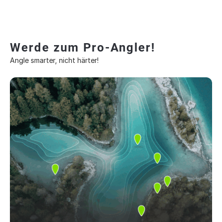
Werde zum Pro-Angler!
Angle smarter, nicht härter!