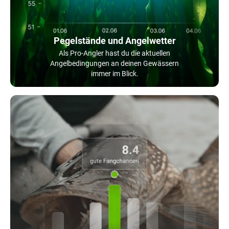
Pegelstände und Angelwetter
Als Pro-Angler hast du die aktuellen
Angelbedingungen an deinen Gewässern
immer im Blick.