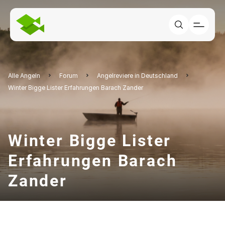
Alle Angeln
Forum
Angelreviere in Deutschland
Winter Bigge Lister Erfahrungen Barach Zander
Winter Bigge Lister
Erfahrungen Barach
Zander