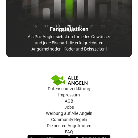
Fangstatistiken
Als Pro-Angler siehst du für jedes Gewässer
und jede Fischart die erfolgreichsten
Angelmethoden, Köder und Beisszeiten!
Datenschutzerklärung
Impressum
AGB
Jobs
Werbung auf Alle Angeln
Community Regeln
Die besten Angelknoten
FAQ