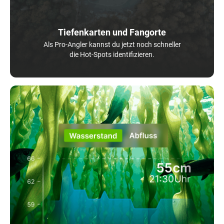
Tiefenkarten und Fangorte
Als Pro-Angler kannst du jetzt noch schneller
die Hot-Spots identifizieren.