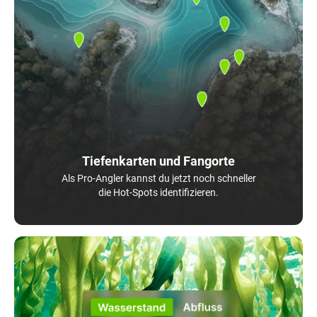
Tiefenkarten und Fangorte
Als Pro-Angler kannst du jetzt noch schneller
die Hot-Spots identifizieren.