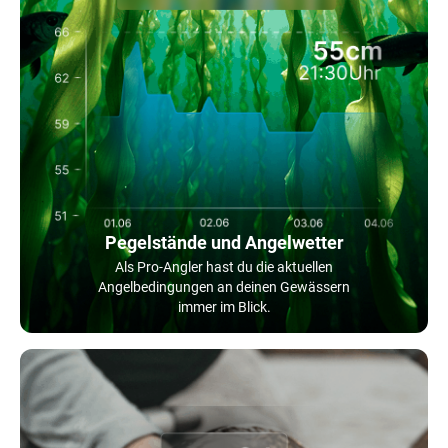
Pegelstände und Angelwetter
Als Pro-Angler hast du die aktuellen
Angelbedingungen an deinen Gewässern
immer im Blick.