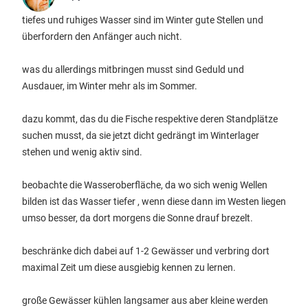
tiefes und ruhiges Wasser sind im Winter gute Stellen und
überfordern den Anfänger auch nicht.
was du allerdings mitbringen musst sind Geduld und
Ausdauer, im Winter mehr als im Sommer.
dazu kommt, das du die Fische respektive deren Standplätze
suchen musst, da sie jetzt dicht gedrängt im Winterlager
stehen und wenig aktiv sind.
beobachte die Wasseroberfläche, da wo sich wenig Wellen
bilden ist das Wasser tiefer , wenn diese dann im Westen liegen
umso besser, da dort morgens die Sonne drauf brezelt.
beschränke dich dabei auf 1-2 Gewässer und verbring dort
maximal Zeit um diese ausgiebig kennen zu lernen.
große Gewässer kühlen langsamer aus aber kleine werden