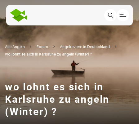
Alle Angeln
Forum
Angelreviere in Deutschland
wo lohnt es sich in Karlsruhe zu angeln (Winter) ?
wo lohnt es sich in
Karlsruhe zu angeln
(Winter) ?