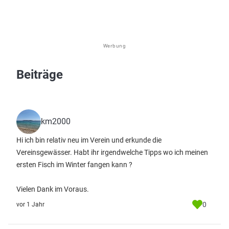
Werbung
Beiträge
km2000
Hi ich bin relativ neu im Verein und erkunde die
Vereinsgewässer. Habt ihr irgendwelche Tipps wo ich meinen
ersten Fisch im Winter fangen kann ?
Vielen Dank im Voraus.
0
vor 1 Jahr