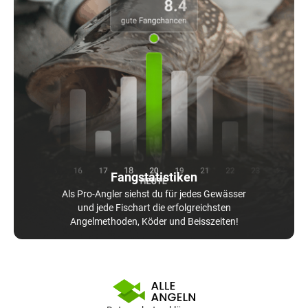
Fangstatistiken
Als Pro-Angler siehst du für jedes Gewässer
und jede Fischart die erfolgreichsten
Angelmethoden, Köder und Beisszeiten!