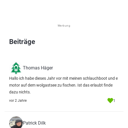
Werbung
Beiträge
Thomas Häger
Hallo ich habe dieses Jahr vor mit meinen schlauchboot und e
motor auf dem wolgastsee zu fischen. Ist das erlaubt finde
dazu nichts.
1
vor 2 Jahre
Patrick Dilk