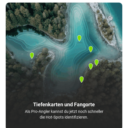
Tiefenkarten und Fangorte
Als Pro-Angler kannst du jetzt noch schneller
die Hot-Spots identifizieren.