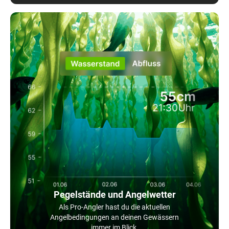
Pegelstände und Angelwetter
Als Pro-Angler hast du die aktuellen
Angelbedingungen an deinen Gewässern
immer im Blick.