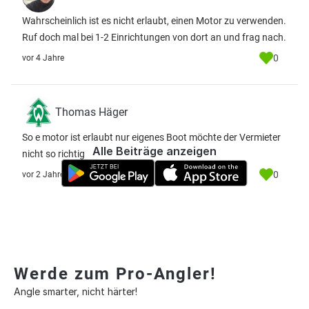
Wahrscheinlich ist es nicht erlaubt, einen Motor zu verwenden.
Ruf doch mal bei 1-2 Einrichtungen von dort an und frag nach.
0
vor 4 Jahre
Thomas Häger
So e motor ist erlaubt nur eigenes Boot möchte der Vermieter
Alle Beiträge anzeigen
nicht so richtig
0
vor 2 Jahre
Werde zum Pro-Angler!
Angle smarter, nicht härter!