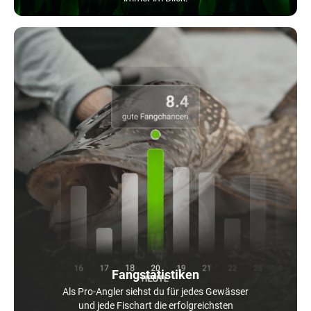
Fangstatistiken
Als Pro-Angler siehst du für jedes Gewässer
und jede Fischart die erfolgreichsten