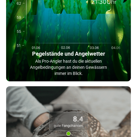
Pegelstände und Angelwetter
Als Pro-Angler hast du die aktuellen
Angelbedingungen an deinen Gewässern
immer im Blick.