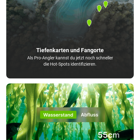
Tiefenkarten und Fangorte
Als Pro-Angler kannst du jetzt noch schneller
die Hot-Spots identifizieren.