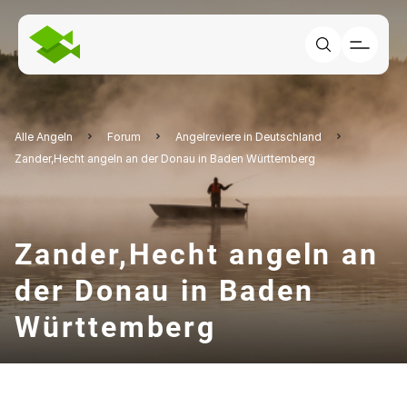
Alle Angeln
Forum
Angelreviere in Deutschland
Zander,Hecht angeln an der Donau in Baden Württemberg
Zander,Hecht angeln an
der Donau in Baden
Württemberg