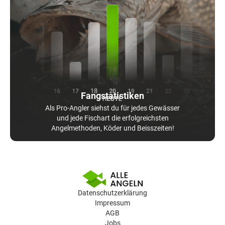
Fangstatistiken
Als Pro-Angler siehst du für jedes Gewässer
und jede Fischart die erfolgreichsten
Angelmethoden, Köder und Beisszeiten!
Datenschutzerklärung
Impressum
AGB
Jobs