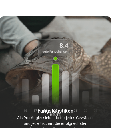
Fangstatistiken
Als Pro-Angler siehst du für jedes Gewässer
und jede Fischart die erfolgreichsten