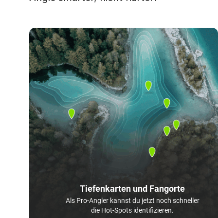
Tiefenkarten und Fangorte
Als Pro-Angler kannst du jetzt noch schneller
die Hot-Spots identifizieren.