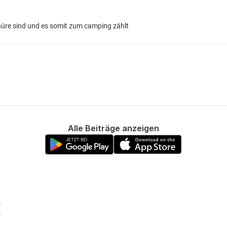
chnüre sind und es somit zum camping zählt
Alle Beiträge anzeigen
!