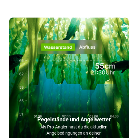
Pegelstände und Angelwetter
Als Pro-Angler hast du die aktuellen
Angelbedingungen an deinen