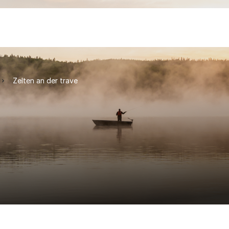
Zelten an der trave