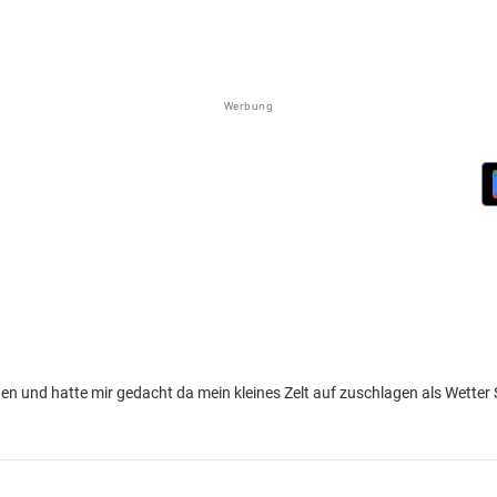
Werbung
en und hatte mir gedacht da mein kleines Zelt auf zuschlagen als Wetter