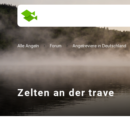
Alle Angeln
Forum
Angelreviere in Deutschland
Zelten an der trave