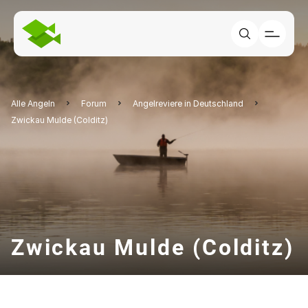
Alle Angeln
Forum
Angelreviere in Deutschland
Zwickau Mulde (Colditz)
Zwickau Mulde (Colditz)