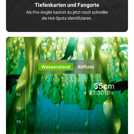
Tiefenkarten und Fangorte
Als Pro-Angler kannst du jetzt noch schneller
die Hot-Spots identifizieren.