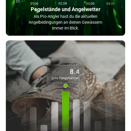
Pegelstände und Angelwetter
Als Pro-Angler hast du die aktuellen
Angelbedingungen an deinen Gewässern
immer im Blick.