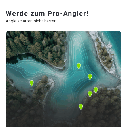
Werde zum Pro-Angler!
Angle smarter, nicht härter!