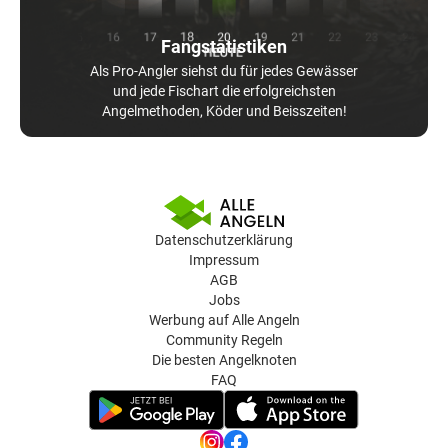
Fangstatistiken
Als Pro-Angler siehst du für jedes Gewässer
und jede Fischart die erfolgreichsten
Angelmethoden, Köder und Beisszeiten!
Datenschutzerklärung
Impressum
AGB
Jobs
Werbung auf Alle Angeln
Community Regeln
Die besten Angelknoten
FAQ