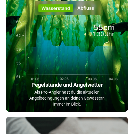
Pegelstände und Angelwetter
Als Pro-Angler hast du die aktuellen
Angelbedingungen an deinen Gewässern
immer im Blick.