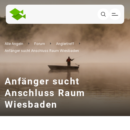
Alle Angeln
Forum
Anglertreff
Anfänger sucht Anschluss Raum Wiesbaden
Anfänger sucht
Anschluss Raum
Wiesbaden