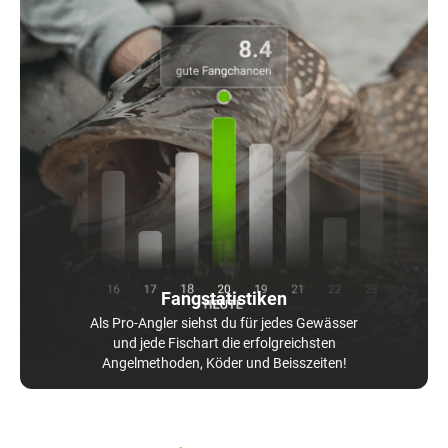
Fangstatistiken
Als Pro-Angler siehst du für jedes Gewässer
und jede Fischart die erfolgreichsten
Angelmethoden, Köder und Beisszeiten!