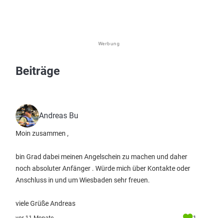
Werbung
Beiträge
Andreas Bu
Moin zusammen ,
bin Grad dabei meinen Angelschein zu machen und daher
noch absoluter Anfänger . Würde mich über Kontakte oder
Anschluss in und um Wiesbaden sehr freuen.
viele Grüße Andreas