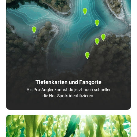
Tiefenkarten und Fangorte
Als Pro-Angler kannst du jetzt noch schneller
die Hot-Spots identifizieren.