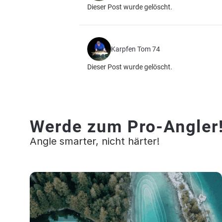
Dieser Post wurde gelöscht.
Karpfen Tom 74
Dieser Post wurde gelöscht.
Werde zum Pro-Angler
Angle smarter, nicht härter!