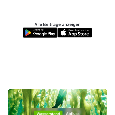
Alle Beiträge anzeigen
!