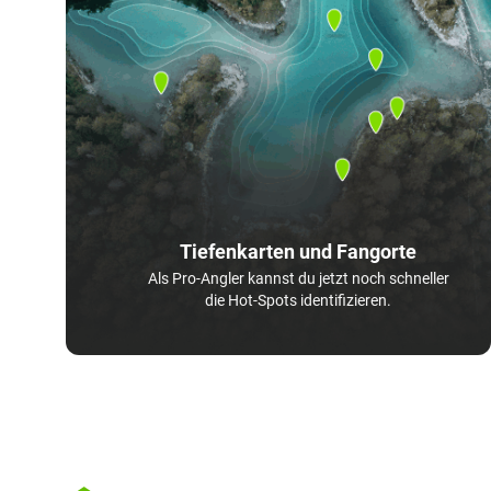
Tiefenkarten und Fangorte
Als Pro-Angler kannst du jetzt noch schneller
die Hot-Spots identifizieren.