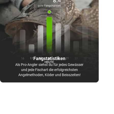
Fangstatistiken
Als Pro-Angler siehst du für jedes Gewässer
und jede Fischart die erfolgreichsten
Angelmethoden, Köder und Beisszeiten!