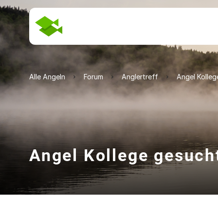
Alle Angeln
Forum
Anglertreff
Angel Kolleg
Angel Kollege gesuch