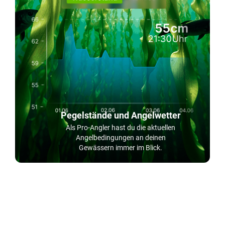
Pegelstände und Angelwetter
Als Pro-Angler hast du die aktuellen
Angelbedingungen an deinen
Gewässern immer im Blick.