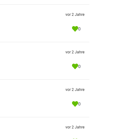
vor 2 Jahre
0
vor 2 Jahre
0
vor 2 Jahre
0
vor 2 Jahre