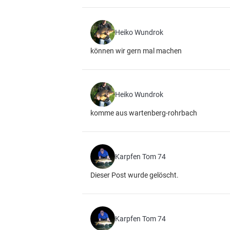
Heiko Wundrok
können wir gern mal machen
Heiko Wundrok
komme aus wartenberg-rohrbach
Karpfen Tom 74
Dieser Post wurde gelöscht.
Karpfen Tom 74