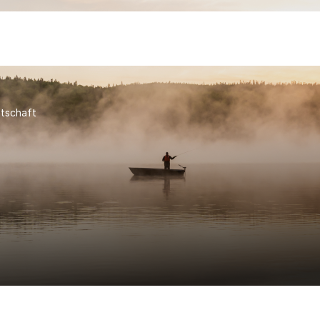
tschaft