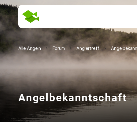
Alle Angeln
Forum
Anglertreff
Angelbekann
Angelbekanntschaft