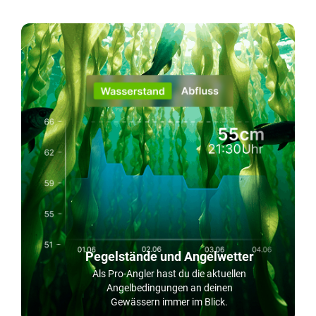
Pegelstände und Angelwetter
Als Pro-Angler hast du die aktuellen
Angelbedingungen an deinen
Gewässern immer im Blick.