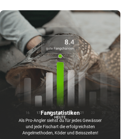
Fangstatistiken
Als Pro-Angler siehst du für jedes Gewässer
und jede Fischart die erfolgreichsten
Angelmethoden, Köder und Beisszeiten!