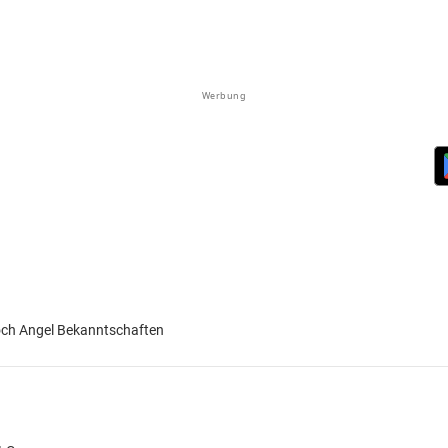
Werbung
noch Angel Bekanntschaften