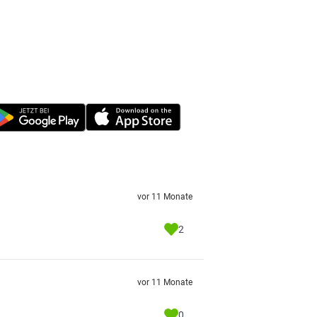
vor 11 Monate
2
vor 11 Monate
0