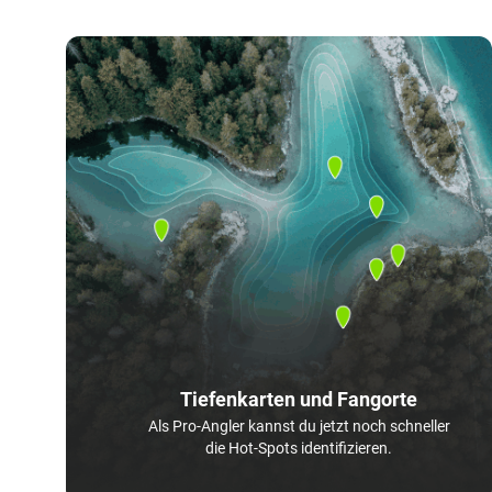
Tiefenkarten und Fangorte
Als Pro-Angler kannst du jetzt noch schneller
die Hot-Spots identifizieren.