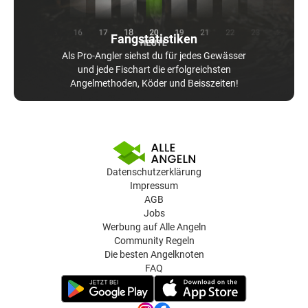
Fangstatistiken
Als Pro-Angler siehst du für jedes Gewässer
und jede Fischart die erfolgreichsten
Angelmethoden, Köder und Beisszeiten!
Datenschutzerklärung
Impressum
AGB
Jobs
Werbung auf Alle Angeln
Community Regeln
Die besten Angelknoten
FAQ