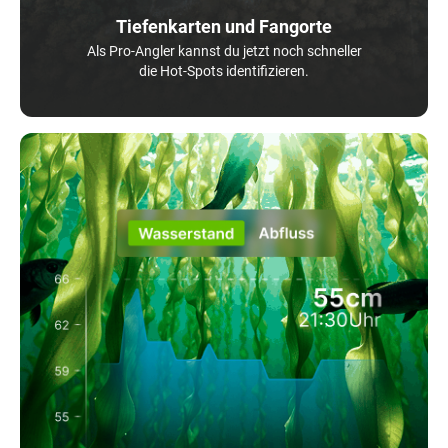
Tiefenkarten und Fangorte
Als Pro-Angler kannst du jetzt noch schneller
die Hot-Spots identifizieren.