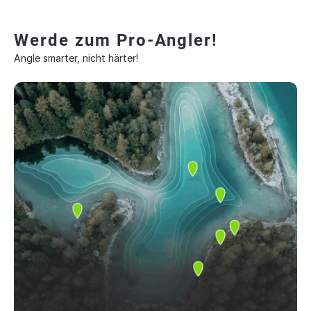
Werde zum Pro-Angler!
Angle smarter, nicht härter!