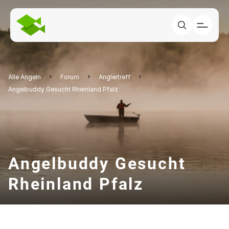
Alle Angeln
Forum
Anglertreff
Angelbuddy Gesucht Rheinland Pfalz
Angelbuddy Gesucht
Rheinland Pfalz