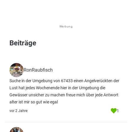
Werbung
Beiträge
RonRaubfisch
Suche in der Umgebung von 67433 einen Angelverückten der
Lust hat jedes Wochenende hier in der Umgebung die
Gewässer unsicher zu machen freue mich über jede Antwort
alter ist mir so gut wie egal
1
vor 2 Jahre