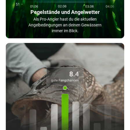
Pegelstände und Angelwetter
Als Pro-Angler hast du die aktuellen
Angelbedingungen an deinen Gewässern
immer im Blick.