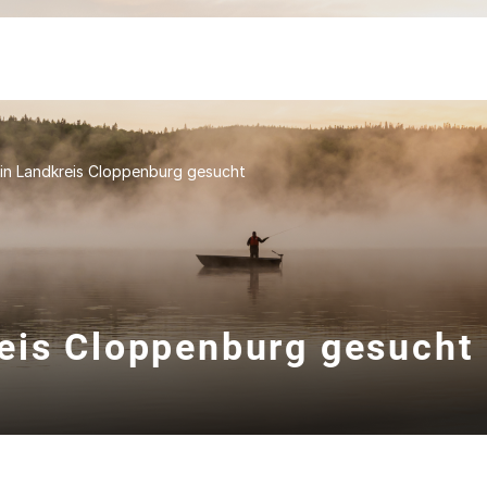
in Landkreis Cloppenburg gesucht
eis Cloppenburg gesucht