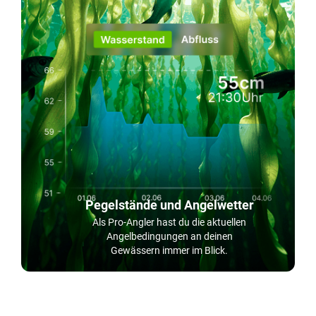
Pegelstände und Angelwetter
Als Pro-Angler hast du die aktuellen
Angelbedingungen an deinen
Gewässern immer im Blick.