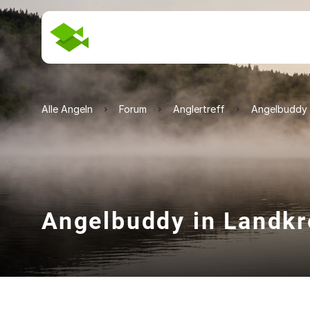
Alle Angeln
Forum
Anglertreff
Angelbuddy 
Angelbuddy in Landkr