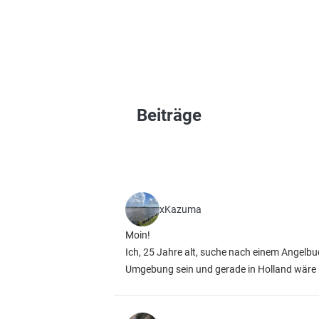
Beiträge
xKazuma
Moin!
Ich, 25 Jahre alt, suche nach einem Angelb
Umgebung sein und gerade in Holland wäre 