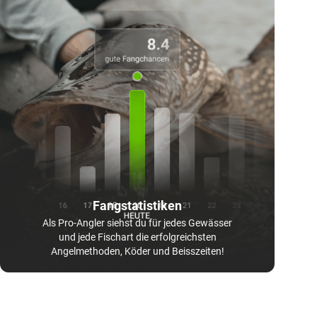
Fangstatistiken
Als Pro-Angler siehst du für jedes Gewässer
und jede Fischart die erfolgreichsten
Angelmethoden, Köder und Beisszeiten!