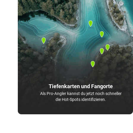
Tiefenkarten und Fangorte
Als Pro-Angler kannst du jetzt noch schneller
die Hot-Spots identifizieren.