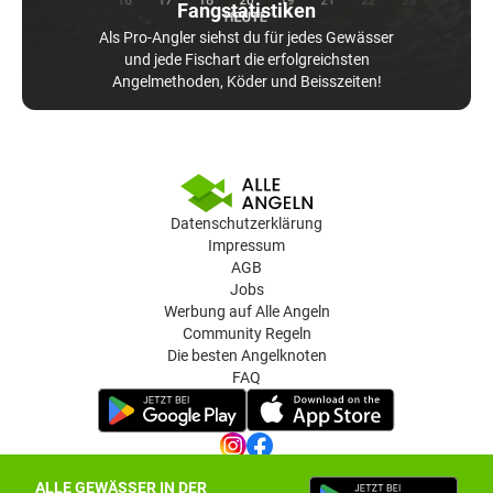
Fangstatistiken
Als Pro-Angler siehst du für jedes Gewässer
und jede Fischart die erfolgreichsten
Angelmethoden, Köder und Beisszeiten!
Datenschutzerklärung
Impressum
AGB
Jobs
Werbung auf Alle Angeln
Community Regeln
Die besten Angelknoten
FAQ
ALLE GEWÄSSER IN DER