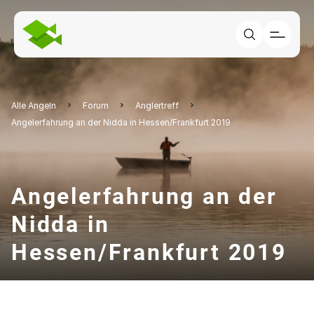
Alle Angeln
Forum
Anglertreff
Angelerfahrung an der Nidda in Hessen/Frankfurt 2019
Angelerfahrung an der
Nidda in
Hessen/Frankfurt 2019