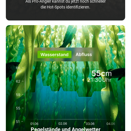
Als Pro-Angler kannst du jetzt noch schneller
die Hot-Spots identifizieren.
Pegelstände und Angelwetter