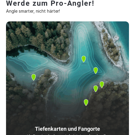
Werde zum Pro-Angler!
Angle smarter, nicht härter!
Tiefenkarten und Fangorte