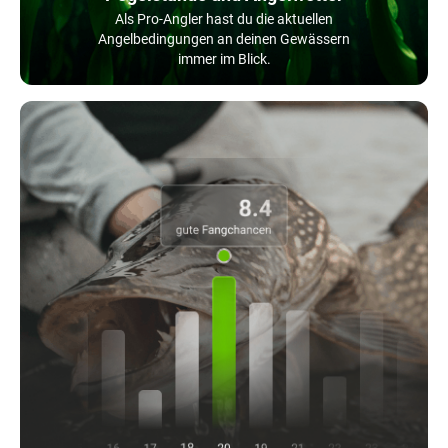
Als Pro-Angler hast du die aktuellen
Angelbedingungen an deinen Gewässern
immer im Blick.