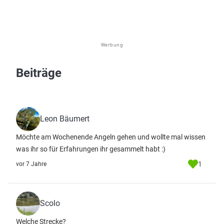
Werbung
Beiträge
Leon Bäumert
Möchte am Wochenende Angeln gehen und wollte mal wissen
was ihr so für Erfahrungen ihr gesammelt habt :)
1
vor 7 Jahre
Scolo
Welche Strecke?