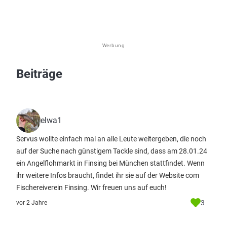
Werbung
Beiträge
elwa1
Servus wollte einfach mal an alle Leute weitergeben, die noch
auf der Suche nach günstigem Tackle sind, dass am 28.01.24
ein Angelflohmarkt in Finsing bei München stattfindet. Wenn
ihr weitere Infos braucht, findet ihr sie auf der Website com
Fischereiverein Finsing. Wir freuen uns auf euch!
3
vor 2 Jahre