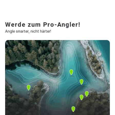
Werde zum Pro-Angler!
Angle smarter, nicht härter!