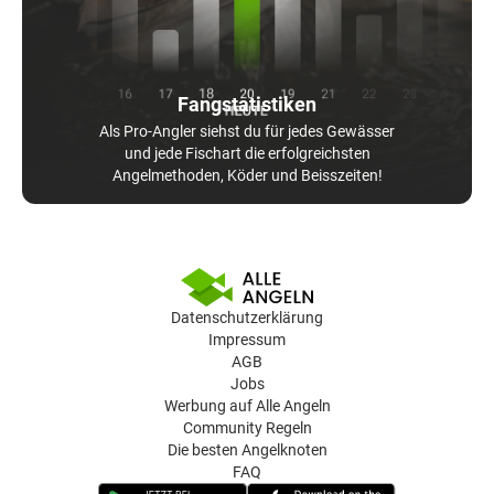
Fangstatistiken
Als Pro-Angler siehst du für jedes Gewässer
und jede Fischart die erfolgreichsten
Angelmethoden, Köder und Beisszeiten!
Datenschutzerklärung
Impressum
AGB
Jobs
Werbung auf Alle Angeln
Community Regeln
Die besten Angelknoten
FAQ