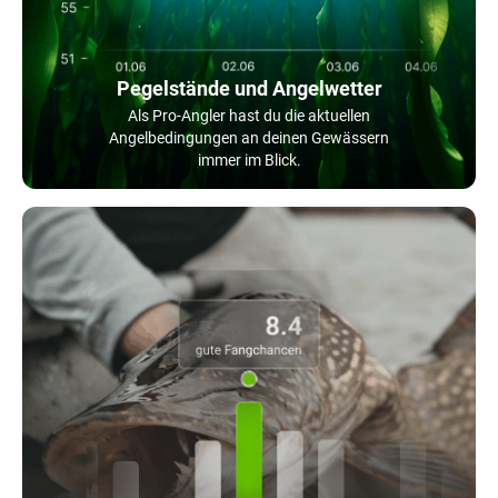
Pegelstände und Angelwetter
Als Pro-Angler hast du die aktuellen
Angelbedingungen an deinen Gewässern
immer im Blick.