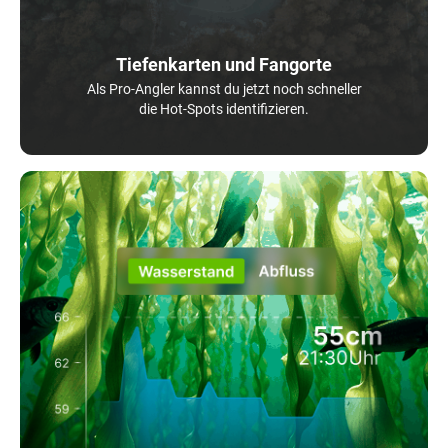
Tiefenkarten und Fangorte
Als Pro-Angler kannst du jetzt noch schneller
die Hot-Spots identifizieren.