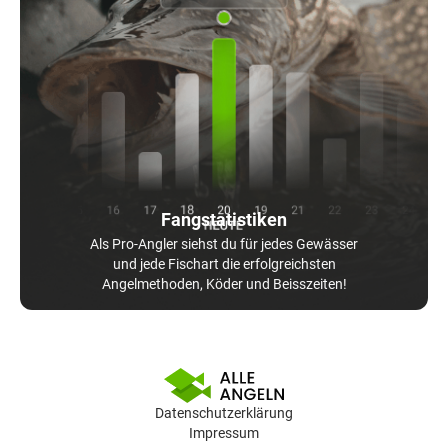
Fangstatistiken
Als Pro-Angler siehst du für jedes Gewässer
und jede Fischart die erfolgreichsten
Angelmethoden, Köder und Beisszeiten!
Datenschutzerklärung
Impressum