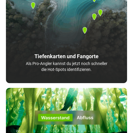
Tiefenkarten und Fangorte
Als Pro-Angler kannst du jetzt noch schneller
die Hot-Spots identifizieren.