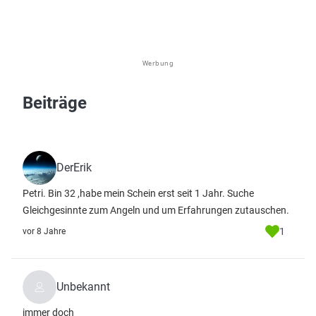
Werbung
Beiträge
DerErik
Petri. Bin 32 ,habe mein Schein erst seit 1 Jahr. Suche
Gleichgesinnte zum Angeln und um Erfahrungen zutauschen.
1
vor 8 Jahre
Unbekannt
immer doch