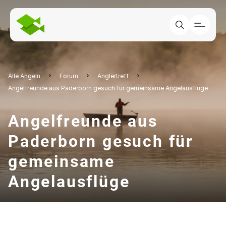
Alle Angeln
Forum
Anglertreff
Angelfreunde aus Paderborn gesuch für gemeinsame Angelausflüge
Angelfreunde aus
Paderborn gesuch für
gemeinsame
Angelausflüge