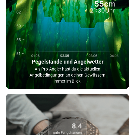
Pegelstände und Angelwetter
Als Pro-Angler hast du die aktuellen
Angelbedingungen an deinen Gewässern
immer im Blick.