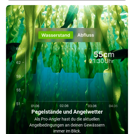
Pegelstände und Angelwetter
Als Pro-Angler hast du die aktuellen
Angelbedingungen an deinen Gewässern
immer im Blick.