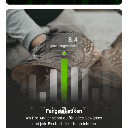
Fangstatistiken
Als Pro-Angler siehst du für jedes Gewässer
und jede Fischart die erfolgreichsten