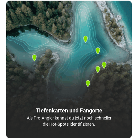
Tiefenkarten und Fangorte
Als Pro-Angler kannst du jetzt noch schneller
die Hot-Spots identifizieren.