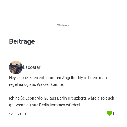
Werbung
Beiträge
Lacostar
Hey, suche einen entspannten Angelbuddy mit dem man
regelmäßig ans Wasser könnte.
Ich heiße Leonardo, 20 aus Berlin Kreuzberg, wäre also auch
gut wenn du aus Berlin kommen würdest.
1
vor 4 Jahre