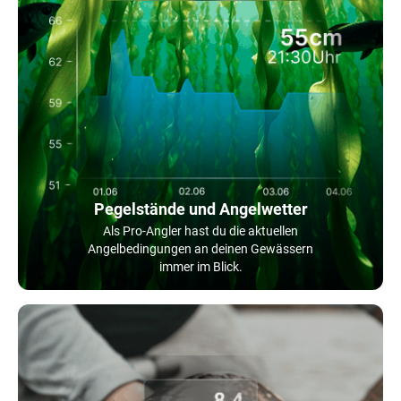
Pegelstände und Angelwetter
Als Pro-Angler hast du die aktuellen
Angelbedingungen an deinen Gewässern
immer im Blick.