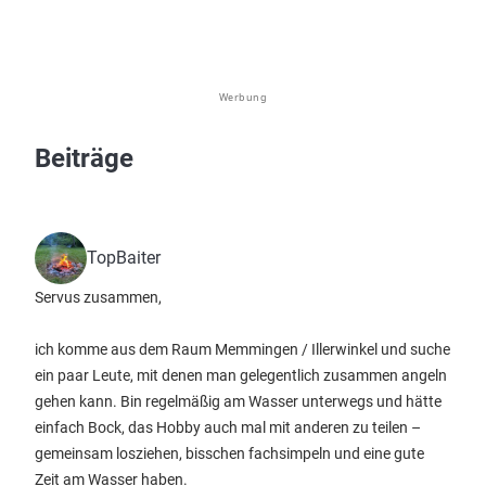
Werbung
Beiträge
TopBaiter
Servus zusammen,
ich komme aus dem Raum Memmingen / Illerwinkel und suche
ein paar Leute, mit denen man gelegentlich zusammen angeln
gehen kann. Bin regelmäßig am Wasser unterwegs und hätte
einfach Bock, das Hobby auch mal mit anderen zu teilen –
gemeinsam losziehen, bisschen fachsimpeln und eine gute
Zeit am Wasser haben.