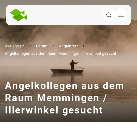
Alle Angeln
Forum
Anglertreff
Angelkollegen aus dem Raum Memmingen / Illerwinkel gesucht
Angelkollegen aus dem
Raum Memmingen /
Illerwinkel gesucht