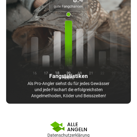
Fangstatistiken
Als Pro-Angler siehst du für jedes Gewässer
und jede Fischart die erfolgreichsten
Angelmethoden, Köder und Beisszeiten!
Datenschutzerklärung