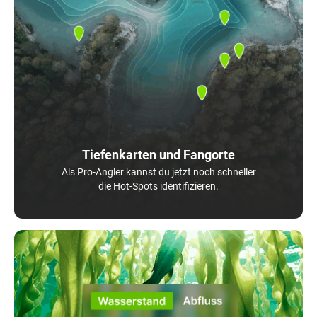
Tiefenkarten und Fangorte
Als Pro-Angler kannst du jetzt noch schneller
die Hot-Spots identifizieren.