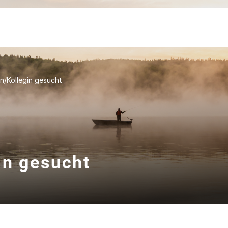
n/Kollegin gesucht
in gesucht