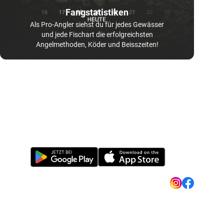
Fangstatistiken
Als Pro-Angler siehst du für jedes Gewässer
und jede Fischart die erfolgreichsten
Angelmethoden, Köder und Beisszeiten!