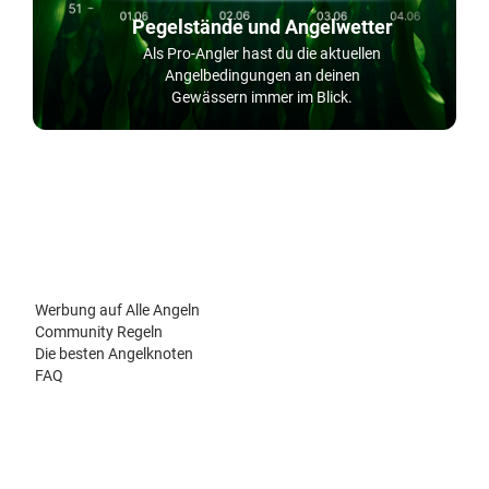
Pegelstände und Angelwetter
Als Pro-Angler hast du die aktuellen
Angelbedingungen an deinen
Gewässern immer im Blick.
Werbung auf Alle Angeln
Community Regeln
Die besten Angelknoten
FAQ