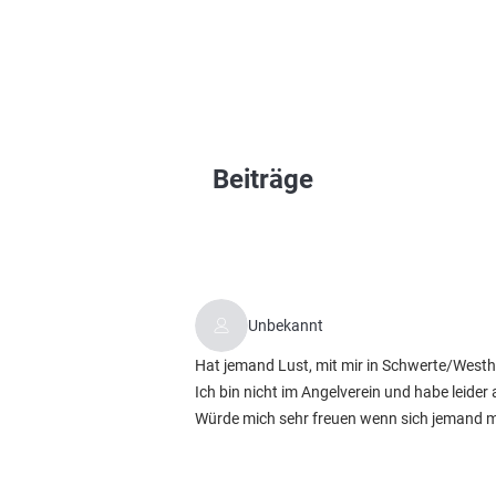
Beiträge
Unbekannt
Hat jemand Lust, mit mir in Schwerte/Westho
Ich bin nicht im Angelverein und habe leide
Würde mich sehr freuen wenn sich jemand m