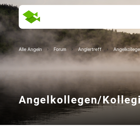
Alle Angeln
Forum
Anglertreff
Angelkollege
Angelkollegen/Kolleg