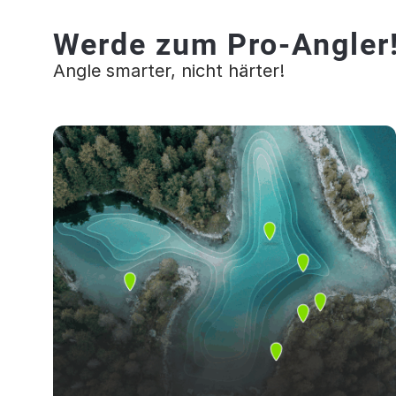
Werde zum Pro-Angler
Angle smarter, nicht härter!