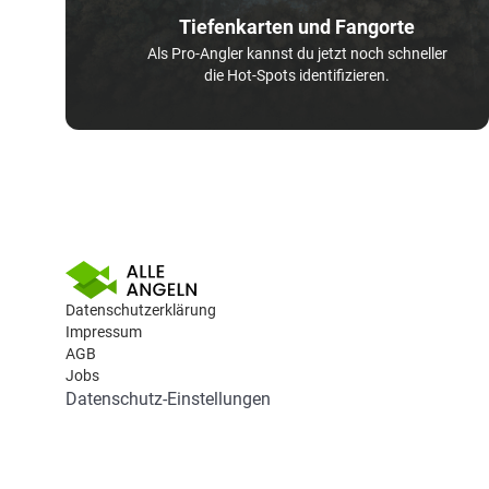
Tiefenkarten und Fangorte
Als Pro-Angler kannst du jetzt noch schneller
die Hot-Spots identifizieren.
Datenschutzerklärung
Impressum
AGB
Jobs
Datenschutz-Einstellungen