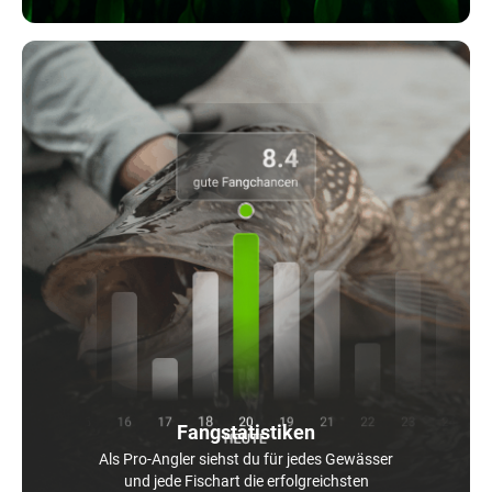
Fangstatistiken
Als Pro-Angler siehst du für jedes Gewässer
und jede Fischart die erfolgreichsten