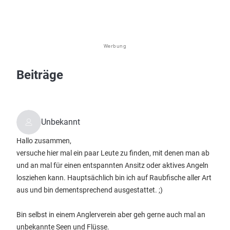
Werbung
Beiträge
Unbekannt
Hallo zusammen,
versuche hier mal ein paar Leute zu finden, mit denen man ab
und an mal für einen entspannten Ansitz oder aktives Angeln
losziehen kann. Hauptsächlich bin ich auf Raubfische aller Art
aus und bin dementsprechend ausgestattet. ;)
Bin selbst in einem Anglerverein aber geh gerne auch mal an
unbekannte Seen und Flüsse.