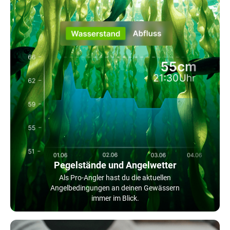
Pegelstände und Angelwetter
Als Pro-Angler hast du die aktuellen
Angelbedingungen an deinen Gewässern
immer im Blick.