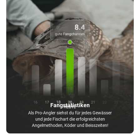
Fangstatistiken
Als Pro-Angler siehst du für jedes Gewässer
und jede Fischart die erfolgreichsten
Angelmethoden, Köder und Beisszeiten!