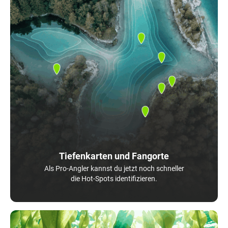
Tiefenkarten und Fangorte
Als Pro-Angler kannst du jetzt noch schneller
die Hot-Spots identifizieren.