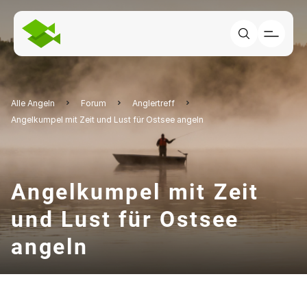
Alle Angeln
Forum
Anglertreff
Angelkumpel mit Zeit und Lust für Ostsee angeln
Angelkumpel mit Zeit
und Lust für Ostsee
angeln