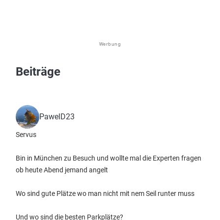
Werbung
Beiträge
PawelD23
Servus
Bin in München zu Besuch und wollte mal die Experten fragen
ob heute Abend jemand angelt
Wo sind gute Plätze wo man nicht mit nem Seil runter muss
Und wo sind die besten Parkplätze?