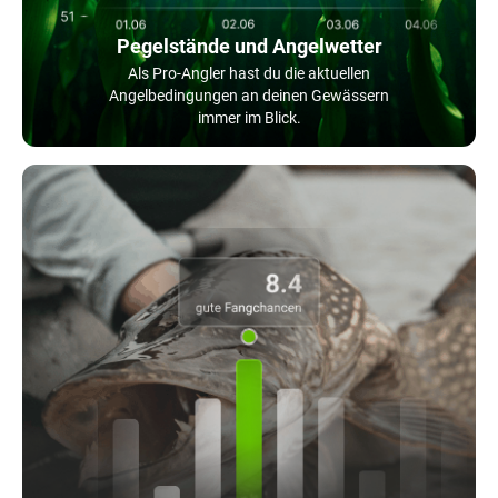
Pegelstände und Angelwetter
Als Pro-Angler hast du die aktuellen
Angelbedingungen an deinen Gewässern
immer im Blick.