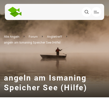
Alle Angeln
Forum
Anglertreff
angeln am Ismaning Speicher See (Hilfe)
angeln am Ismaning
Speicher See (Hilfe)