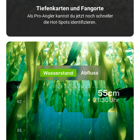
Tiefenkarten und Fangorte
Als Pro-Angler kannst du jetzt noch schneller
die Hot-Spots identifizieren.