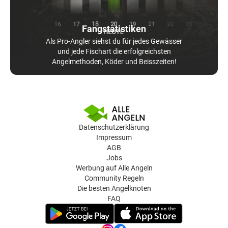
Fangstatistiken
Als Pro-Angler siehst du für jedes Gewässer
und jede Fischart die erfolgreichsten
Angelmethoden, Köder und Beisszeiten!
Datenschutzerklärung
Impressum
AGB
Jobs
Werbung auf Alle Angeln
Community Regeln
Die besten Angelknoten
FAQ