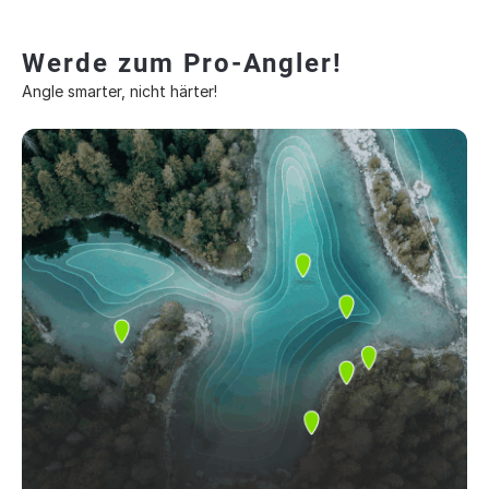
Werde zum Pro-Angler!
Angle smarter, nicht härter!