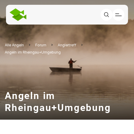
Alle Angeln
Forum
Anglertreff
Angeln im Rheingau+Umgebung
Angeln im
Rheingau+Umgebung