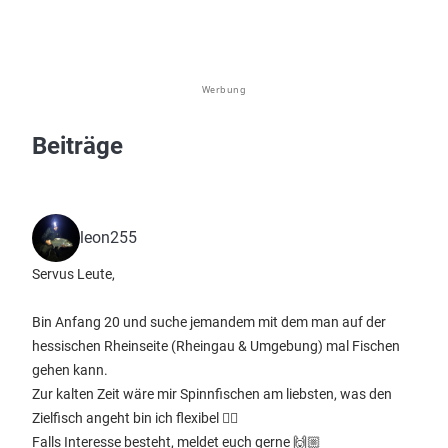
Werbung
Beiträge
leon255
Servus Leute,
Bin Anfang 20 und suche jemandem mit dem man auf der
hessischen Rheinseite (Rheingau & Umgebung) mal Fischen
gehen kann.
Zur kalten Zeit wäre mir Spinnfischen am liebsten, was den
Zielfisch angeht bin ich flexibel ✌🏻
Falls Interesse besteht, meldet euch gerne 🙌🏼