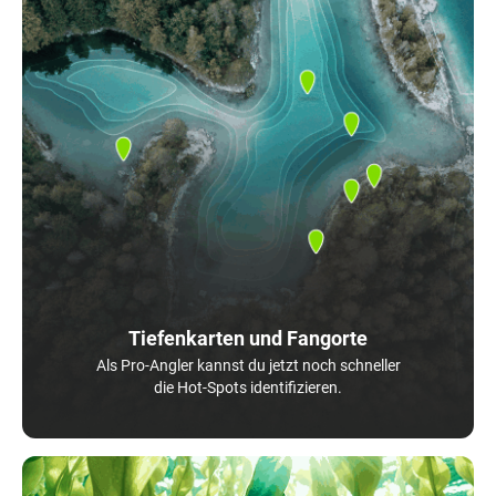
Tiefenkarten und Fangorte
Als Pro-Angler kannst du jetzt noch schneller
die Hot-Spots identifizieren.