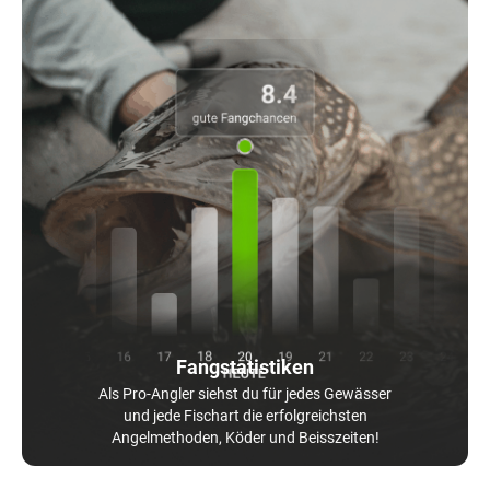
Fangstatistiken
Als Pro-Angler siehst du für jedes Gewässer
und jede Fischart die erfolgreichsten
Angelmethoden, Köder und Beisszeiten!