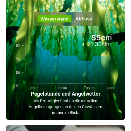
Pegelstände und Angelwetter
Als Pro-Angler hast du die aktuellen
Angelbedingungen an deinen Gewässern
immer im Blick.