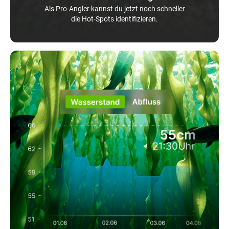
Als Pro-Angler kannst du jetzt noch schneller
die Hot-Spots identifizieren.