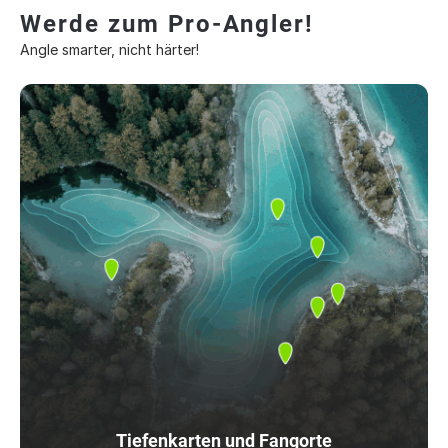
Werde zum Pro-Angler!
Angle smarter, nicht härter!
Tiefenkarten und Fangorte