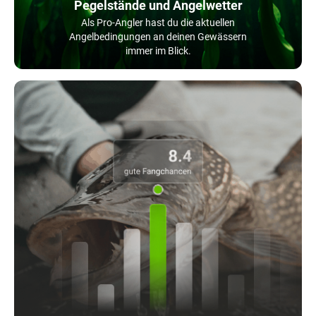
Pegelstände und Angelwetter
Als Pro-Angler hast du die aktuellen
Angelbedingungen an deinen Gewässern
immer im Blick.