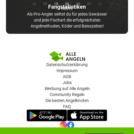
Fangstatistiken
Als Pro-Angler siehst du für jedes Gewässer
und jede Fischart die erfolgreichsten
Angelmethoden, Köder und Beisszeiten!
Datenschutzerklärung
Impressum
AGB
Jobs
Werbung auf Alle Angeln
Community Regeln
Die besten Angelknoten
FAQ