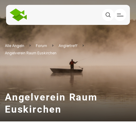
Alle Angeln
Forum
Anglertreff
Angelverein Raum Euskirchen
Angelverein Raum
Euskirchen