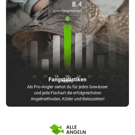
Fangstatistiken
Als Pro-Angler siehst du für jedes Gewässer
und jede Fischart die erfolgreichsten
Angelmethoden, Köder und Beisszeiten!