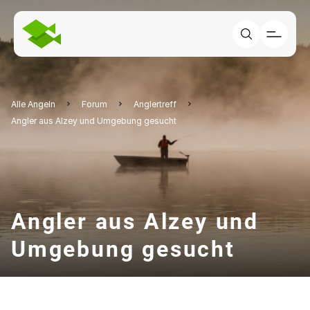
Alle Angeln
Forum
Anglertreff
Angler aus Alzey und Umgebung gesucht
Angler aus Alzey und
Umgebung gesucht