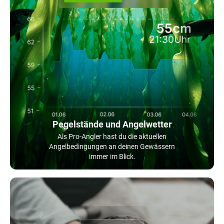
Pegelstände und Angelwetter
Als Pro-Angler hast du die aktuellen
Angelbedingungen an deinen Gewässern
immer im Blick.