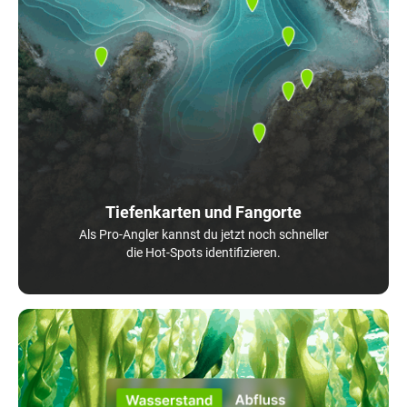
Tiefenkarten und Fangorte
Als Pro-Angler kannst du jetzt noch schneller
die Hot-Spots identifizieren.