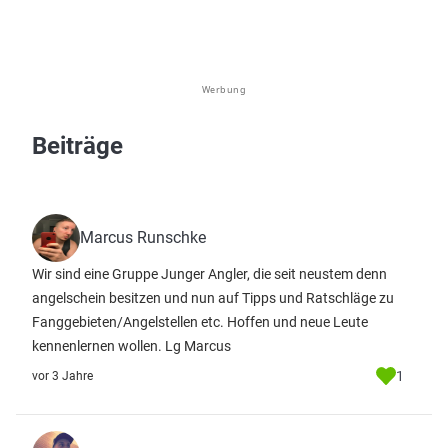
Werbung
Beiträge
Marcus Runschke
Wir sind eine Gruppe Junger Angler, die seit neustem denn
angelschein besitzen und nun auf Tipps und Ratschläge zu
Fanggebieten/Angelstellen etc. Hoffen und neue Leute
kennenlernen wollen. Lg Marcus
1
vor 3 Jahre