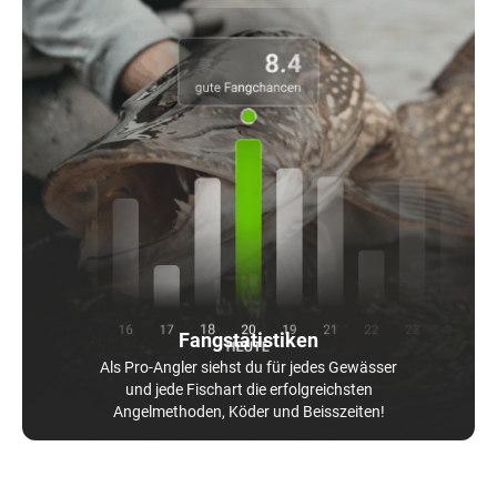
Fangstatistiken
Als Pro-Angler siehst du für jedes Gewässer
und jede Fischart die erfolgreichsten
Angelmethoden, Köder und Beisszeiten!