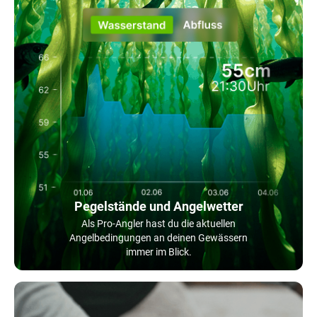
Pegelstände und Angelwetter
Als Pro-Angler hast du die aktuellen
Angelbedingungen an deinen Gewässern
immer im Blick.