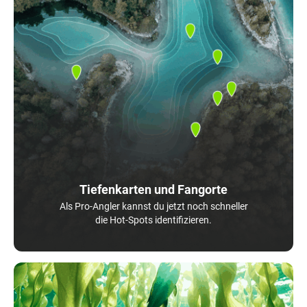
Tiefenkarten und Fangorte
Als Pro-Angler kannst du jetzt noch schneller
die Hot-Spots identifizieren.