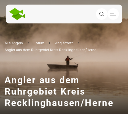
Alle Angeln
Forum
Anglertreff
Angler aus dem Ruhrgebiet Kreis Recklinghausen/Herne
Angler aus dem
Ruhrgebiet Kreis
Recklinghausen/Herne