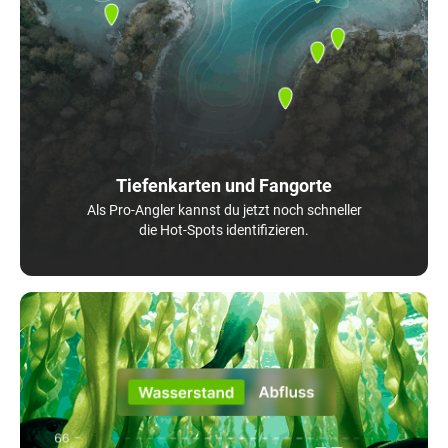
Tiefenkarten und Fangorte
Als Pro-Angler kannst du jetzt noch schneller
die Hot-Spots identifizieren.