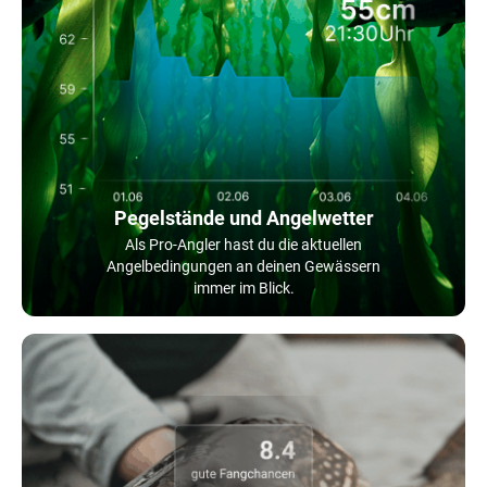
Pegelstände und Angelwetter
Als Pro-Angler hast du die aktuellen
Angelbedingungen an deinen Gewässern
immer im Blick.