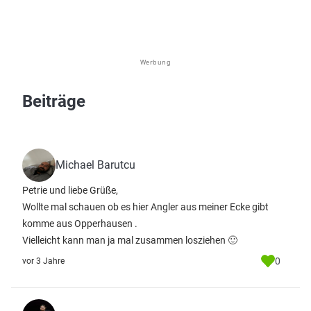
Werbung
Beiträge
Michael Barutcu
Petrie und liebe Grüße,
Wollte mal schauen ob es hier Angler aus meiner Ecke gibt
komme aus Opperhausen .
Vielleicht kann man ja mal zusammen losziehen 🙂
0
vor 3 Jahre