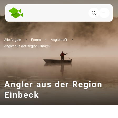
Alle Angeln
Forum
Anglertreff
Angler aus der Region Einbeck
Angler aus der Region
Einbeck