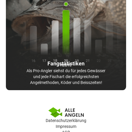
Fangstatistiken
Als Pro-Angler siehst du für jedes Gewässer
und jede Fischart die erfolgreichsten
Angelmethoden, Köder und Beisszeiten!
Datenschutzerklärung
Impressum