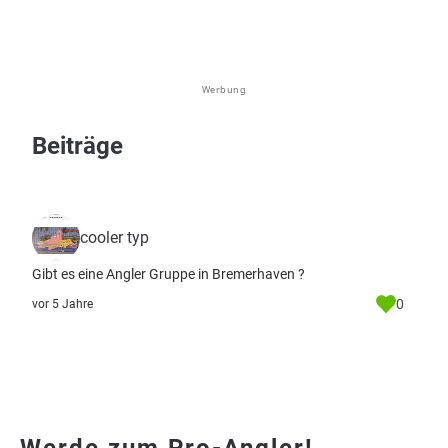
Werbung
Beiträge
cooler typ
Gibt es eine Angler Gruppe in Bremerhaven ?
0
vor 5 Jahre