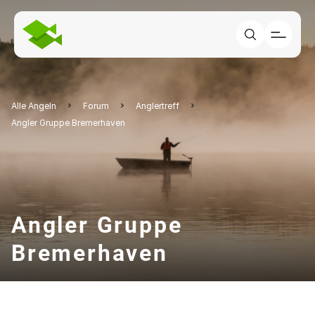
Alle Angeln
Forum
Anglertreff
Angler Gruppe Bremerhaven
Angler Gruppe
Bremerhaven