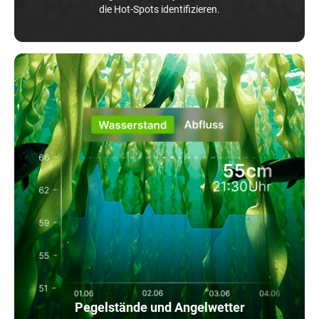
die Hot-Spots identifizieren.
Pegelstände und Angelwetter