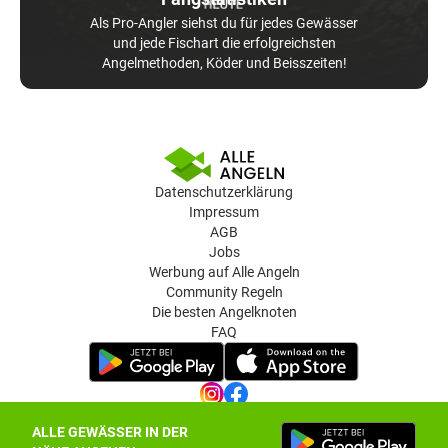
Als Pro-Angler siehst du für jedes Gewässer
und jede Fischart die erfolgreichsten
Angelmethoden, Köder und Beisszeiten!
Datenschutzerklärung
Impressum
AGB
Jobs
Werbung auf Alle Angeln
Community Regeln
Die besten Angelknoten
FAQ
ALLE GEWÄSSER IN DER
Datenschutz-Einstellungen