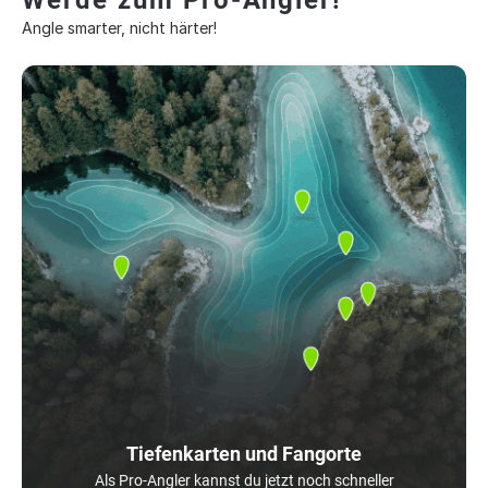
Werde zum Pro-Angler!
Angle smarter, nicht härter!
Tiefenkarten und Fangorte
Als Pro-Angler kannst du jetzt noch schneller