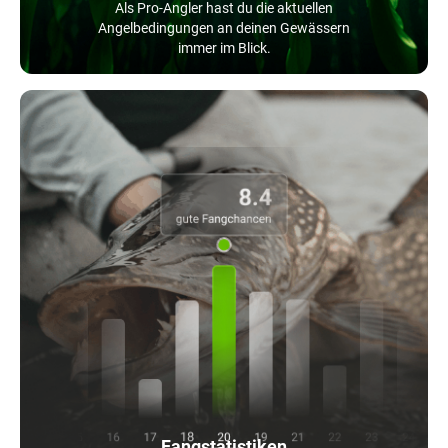
Als Pro-Angler hast du die aktuellen
Angelbedingungen an deinen Gewässern
immer im Blick.
Fangstatistiken