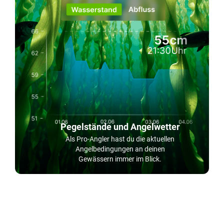
Pegelstände und Angelwetter
Als Pro-Angler hast du die aktuellen
Angelbedingungen an deinen
Gewässern immer im Blick.