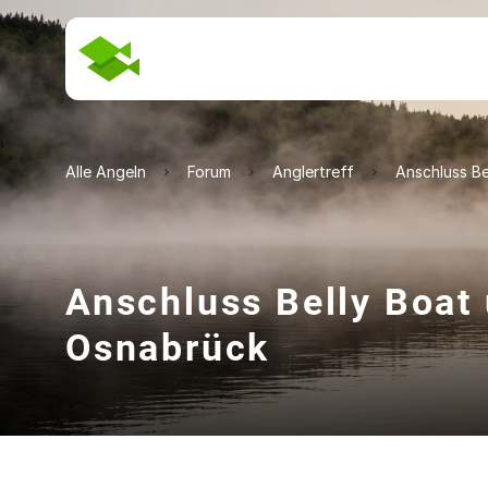
Alle Angeln
Forum
Anglertreff
Anschluss Be
Anschluss Belly Boat
Osnabrück