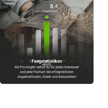
Fangstatistiken
Als Pro-Angler siehst du für jedes Gewässer
und jede Fischart die erfolgreichsten
Angelmethoden, Köder und Beisszeiten!