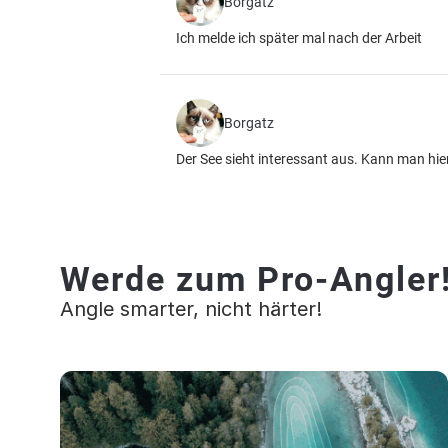
Borgatz
Ich melde ich später mal nach der Arbeit
Borgatz
Der See sieht interessant aus. Kann man hie
Werde zum Pro-Angler
Angle smarter, nicht härter!