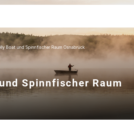
lly Boat und Spinnfischer Raum Osnabrück
 und Spinnfischer Raum