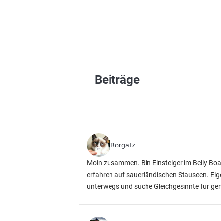
Beiträge
Borgatz
Moin zusammen. Bin Einsteiger im Belly Boa
erfahren auf sauerländischen Stauseen. Eigen
unterwegs und suche Gleichgesinnte für ge