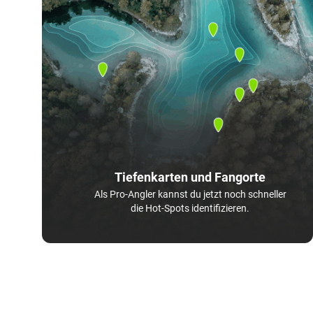
Tiefenkarten und Fangorte
Als Pro-Angler kannst du jetzt noch schneller
die Hot-Spots identifizieren.