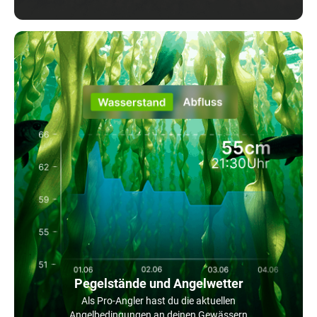
Pegelstände und Angelwetter
Als Pro-Angler hast du die aktuellen
Angelbedingungen an deinen Gewässern