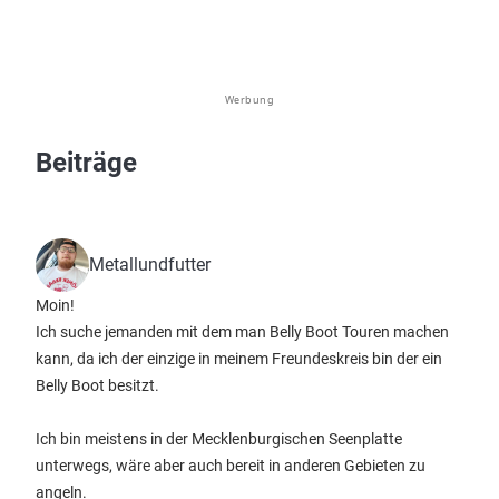
Werbung
Beiträge
Metallundfutter
Moin!
Ich suche jemanden mit dem man Belly Boot Touren machen
kann, da ich der einzige in meinem Freundeskreis bin der ein
Belly Boot besitzt.
Ich bin meistens in der Mecklenburgischen Seenplatte
unterwegs, wäre aber auch bereit in anderen Gebieten zu
angeln.