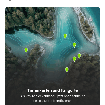
Tiefenkarten und Fangorte
Als Pro-Angler kannst du jetzt noch schneller
die Hot-Spots identifizieren.