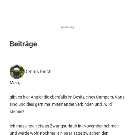
Werbung
Beiträge
Dennis Fisch
Moin,
gibt es hier Angler die ebenfalls im Besitz eines Campers/Vans
sind und dies gern mal miteinander verbinden und „wild“
stehen?
Ich muss noch etwas Zwangsurlaub im November nehmen
und werde wohl nochmal ein paar Tage zwischen den