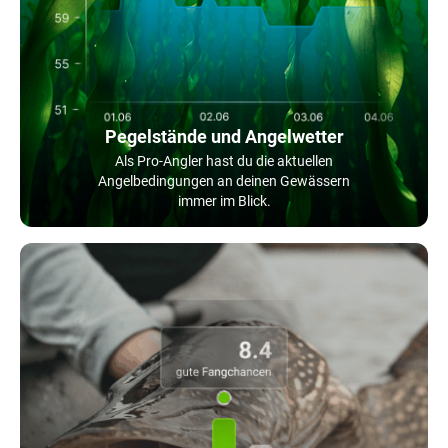
Pegelstände und Angelwetter
Als Pro-Angler hast du die aktuellen
Angelbedingungen an deinen Gewässern
immer im Blick.