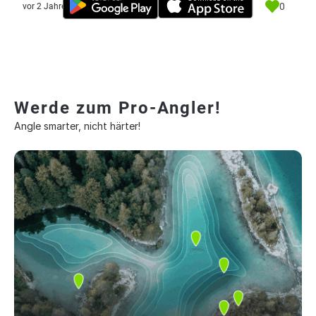
0
vor 2 Jahre
Werde zum Pro-Angler!
Angle smarter, nicht härter!