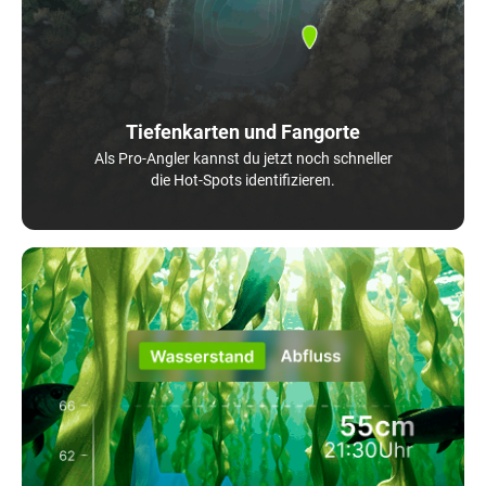
Tiefenkarten und Fangorte
Als Pro-Angler kannst du jetzt noch schneller
die Hot-Spots identifizieren.