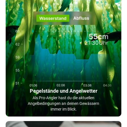
Pegelstände und Angelwetter
Als Pro-Angler hast du die aktuellen
Angelbedingungen an deinen Gewässern
immer im Blick.