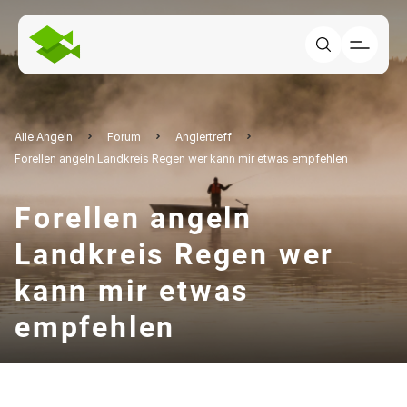
Alle Angeln
Forum
Anglertreff
Forellen angeln Landkreis Regen wer kann mir etwas empfehlen
Forellen angeln
Landkreis Regen wer
kann mir etwas
empfehlen