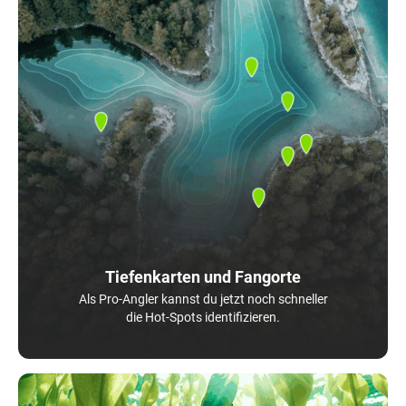
Tiefenkarten und Fangorte
Als Pro-Angler kannst du jetzt noch schneller
die Hot-Spots identifizieren.