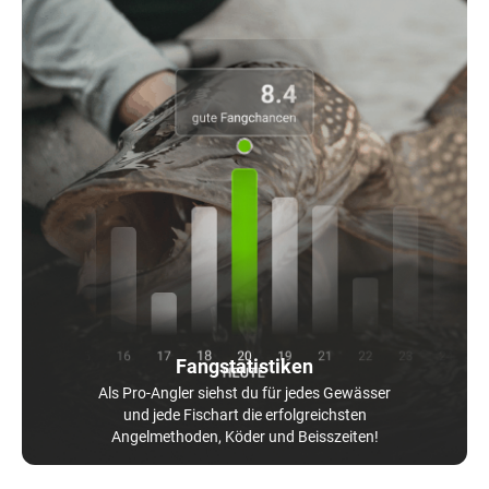
Fangstatistiken
Als Pro-Angler siehst du für jedes Gewässer
und jede Fischart die erfolgreichsten
Angelmethoden, Köder und Beisszeiten!