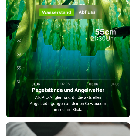
Pegelstände und Angelwetter
Als Pro-Angler hast du die aktuellen
Angelbedingungen an deinen Gewässern
immer im Blick.