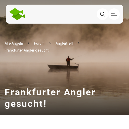
Alle Angeln
Forum
Anglertreff
Frankfurter Angler gesucht!
Frankfurter Angler
gesucht!