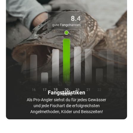
Fangstatistiken
Als Pro-Angler siehst du für jedes Gewässer
und jede Fischart die erfolgreichsten
Angelmethoden, Köder und Beisszeiten!