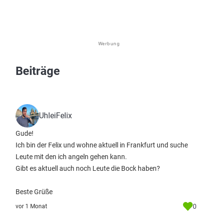
Werbung
Beiträge
UhleiFelix
Gude!
Ich bin der Felix und wohne aktuell in Frankfurt und suche
Leute mit den ich angeln gehen kann.
Gibt es aktuell auch noch Leute die Bock haben?
Beste Grüße
0
vor 1 Monat