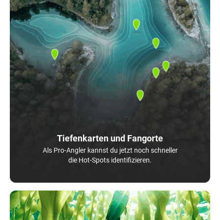
Tiefenkarten und Fangorte
Als Pro-Angler kannst du jetzt noch schneller
die Hot-Spots identifizieren.