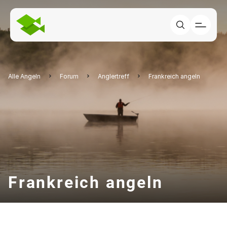
Alle Angeln
Forum
Anglertreff
Frankreich angeln
Frankreich angeln