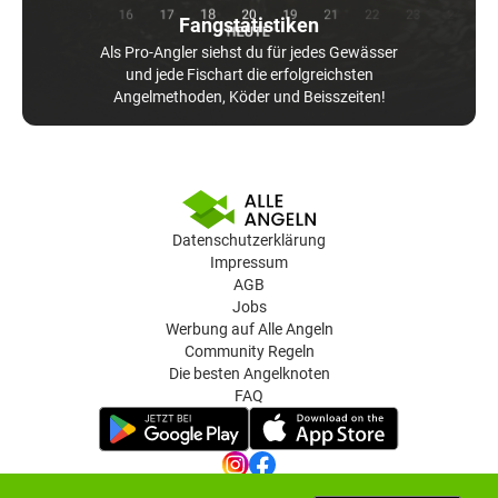
Fangstatistiken
Als Pro-Angler siehst du für jedes Gewässer
und jede Fischart die erfolgreichsten
Angelmethoden, Köder und Beisszeiten!
Datenschutzerklärung
Impressum
AGB
Jobs
Werbung auf Alle Angeln
Community Regeln
Die besten Angelknoten
FAQ