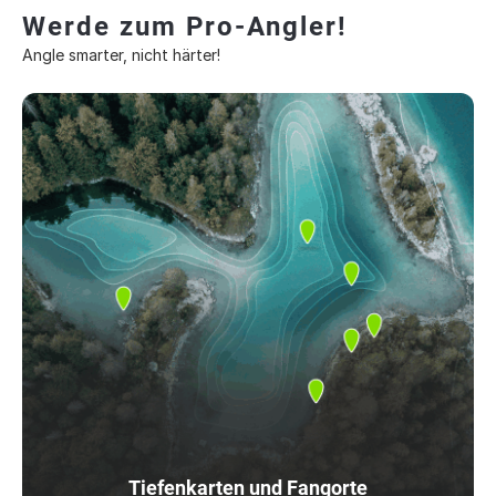
Werde zum Pro-Angler!
Angle smarter, nicht härter!
Tiefenkarten und Fangorte