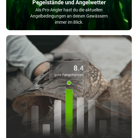
Pegelstände und Angelwetter
Als Pro-Angler hast du die aktuellen
Angelbedingungen an deinen Gewässern
immer im Blick.