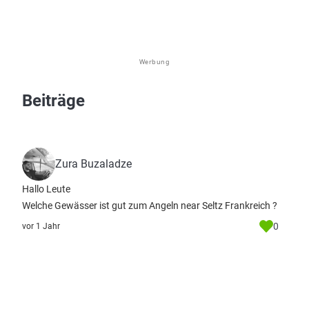
Werbung
Beiträge
Zura Buzaladze
Hallo Leute
Welche Gewässer ist gut zum Angeln near Seltz Frankreich ?
0
vor 1 Jahr