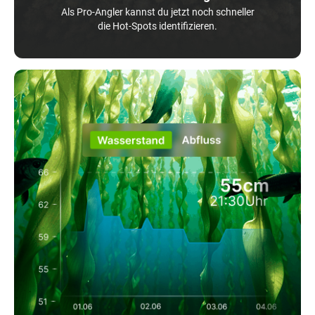
Als Pro-Angler kannst du jetzt noch schneller
die Hot-Spots identifizieren.