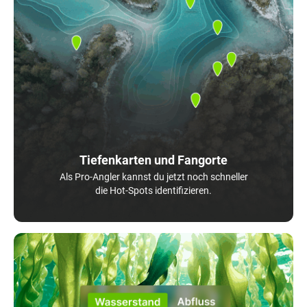
Tiefenkarten und Fangorte
Als Pro-Angler kannst du jetzt noch schneller
die Hot-Spots identifizieren.