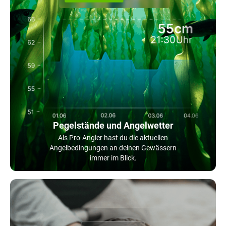
Pegelstände und Angelwetter
Als Pro-Angler hast du die aktuellen
Angelbedingungen an deinen Gewässern
immer im Blick.