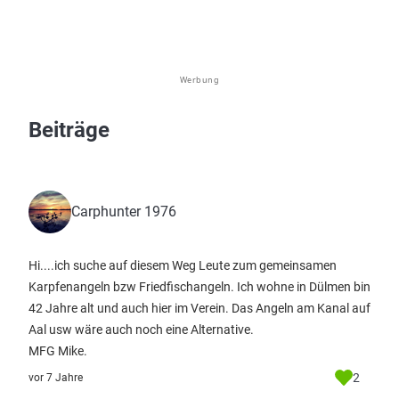
Werbung
Beiträge
Carphunter 1976
Hi....ich suche auf diesem Weg Leute zum gemeinsamen
Karpfenangeln bzw Friedfischangeln. Ich wohne in Dülmen bin
42 Jahre alt und auch hier im Verein. Das Angeln am Kanal auf
Aal usw wäre auch noch eine Alternative.
MFG Mike.
2
vor 7 Jahre