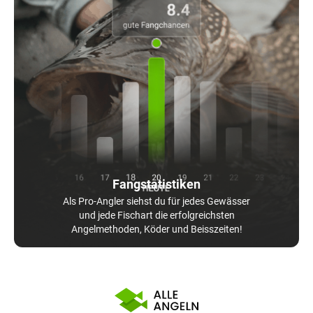
Fangstatistiken
Als Pro-Angler siehst du für jedes Gewässer
und jede Fischart die erfolgreichsten
Angelmethoden, Köder und Beisszeiten!