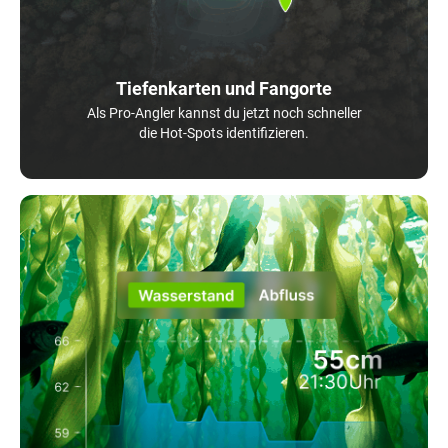
Tiefenkarten und Fangorte
Als Pro-Angler kannst du jetzt noch schneller
die Hot-Spots identifizieren.