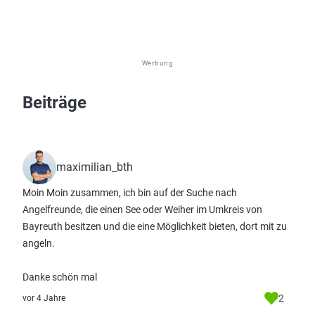
Werbung
Beiträge
maximilian_bth
Moin Moin zusammen, ich bin auf der Suche nach
Angelfreunde, die einen See oder Weiher im Umkreis von
Bayreuth besitzen und die eine Möglichkeit bieten, dort mit zu
angeln.
Danke schön mal
2
vor 4 Jahre