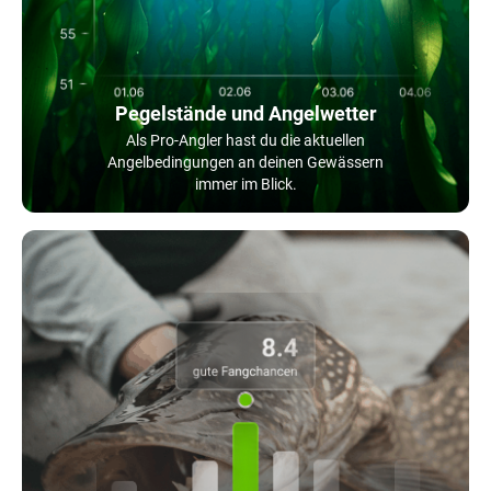
Pegelstände und Angelwetter
Als Pro-Angler hast du die aktuellen
Angelbedingungen an deinen Gewässern
immer im Blick.