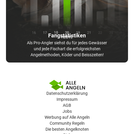
Fangstatistiken
Als Pro-Angler siehst du für jedes Gewässer
und jede Fischart die erfolgreichsten
Angelmethoden, Köder und Beisszeiten!
Datenschutzerklärung
Impressum
AGB
Jobs
Werbung auf Alle Angeln
Community Regeln
Die besten Angelknoten