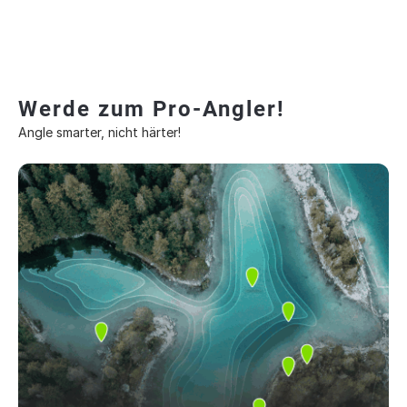
Werde zum Pro-Angler!
Angle smarter, nicht härter!