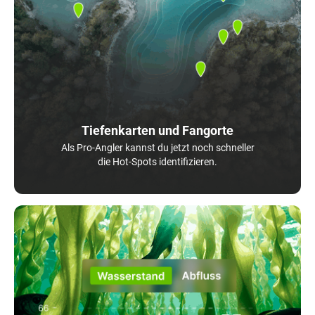
Tiefenkarten und Fangorte
Als Pro-Angler kannst du jetzt noch schneller
die Hot-Spots identifizieren.