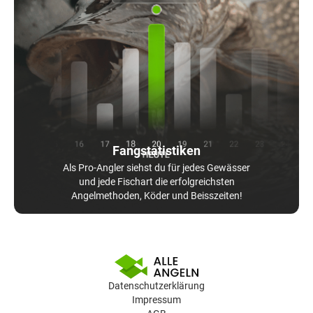
Fangstatistiken
Als Pro-Angler siehst du für jedes Gewässer
und jede Fischart die erfolgreichsten
Angelmethoden, Köder und Beisszeiten!
Datenschutzerklärung
Impressum