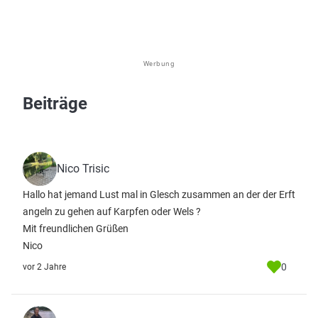
Werbung
Beiträge
Nico Trisic
Hallo hat jemand Lust mal in Glesch zusammen an der der Erft
angeln zu gehen auf Karpfen oder Wels ?
Mit freundlichen Grüßen
Nico
0
vor 2 Jahre