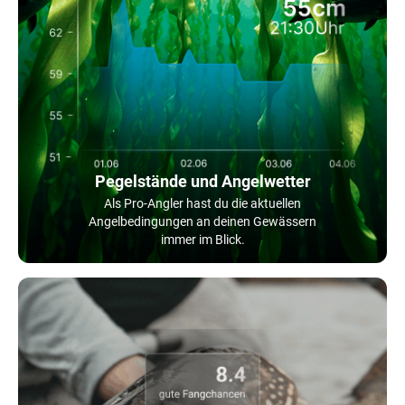
Pegelstände und Angelwetter
Als Pro-Angler hast du die aktuellen
Angelbedingungen an deinen Gewässern
immer im Blick.