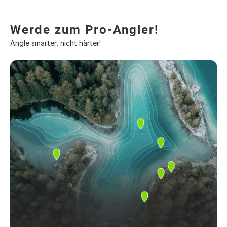
Werde zum Pro-Angler!
Angle smarter, nicht härter!