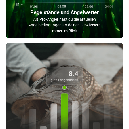
Pegelstände und Angelwetter
Als Pro-Angler hast du die aktuellen
Angelbedingungen an deinen Gewässern
immer im Blick.