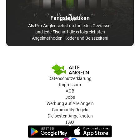
Fangstatistiken
Als Pro-Angler siehst du für jedes Gewässer
und jede Fischart die erfolgreichsten
Angelmethoden, Köder und Beisszeiten!
Datenschutzerklärung
Impressum
AGB
Jobs
Werbung auf Alle Angeln
Community Regeln
Die besten Angelknoten
FAQ