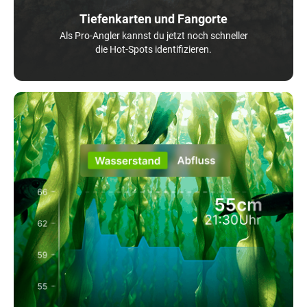
Tiefenkarten und Fangorte
Als Pro-Angler kannst du jetzt noch schneller
die Hot-Spots identifizieren.