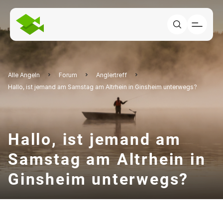
Alle Angeln
Forum
Anglertreff
Hallo, ist jemand am Samstag am Altrhein in Ginsheim unterwegs?
Hallo, ist jemand am
Samstag am Altrhein in
Ginsheim unterwegs?