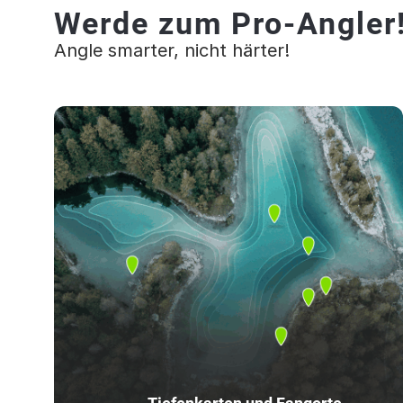
Werde zum Pro-Angler
Angle smarter, nicht härter!