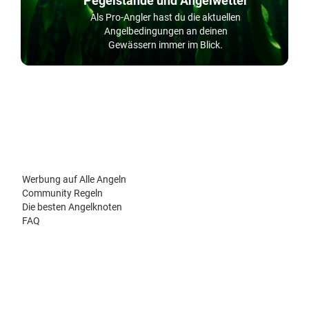
Pegelstände und Angelwetter
Als Pro-Angler hast du die aktuellen
Angelbedingungen an deinen
Gewässern immer im Blick.
Werbung auf Alle Angeln
Community Regeln
Die besten Angelknoten
FAQ