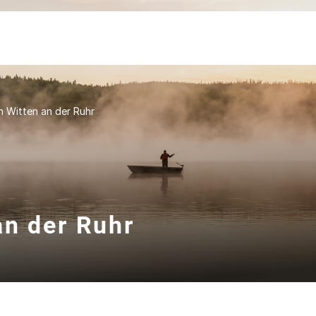
 Witten an der Ruhr
an der Ruhr