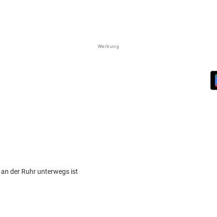
Werbung
 an der Ruhr unterwegs ist