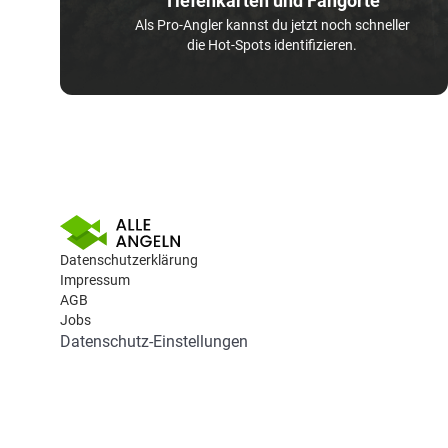
Tiefenkarten und Fangorte
Als Pro-Angler kannst du jetzt noch schneller
die Hot-Spots identifizieren.
Datenschutzerklärung
Impressum
AGB
Jobs
Datenschutz-Einstellungen