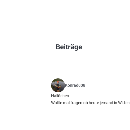
Beiträge
Konrad008
Hallöchen
Wollte mal fragen ob heute jemand in Witten