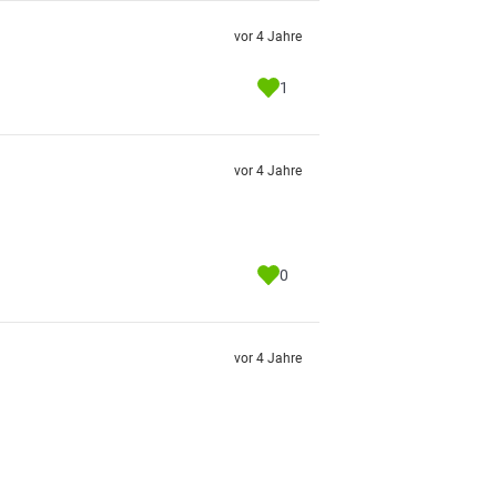
vor 4 Jahre
1
vor 4 Jahre
0
vor 4 Jahre