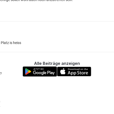
Platz is heiss
Alle Beiträge anzeigen
 ?
!