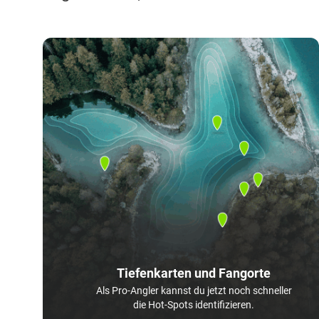
Tiefenkarten und Fangorte
Als Pro-Angler kannst du jetzt noch schneller
die Hot-Spots identifizieren.