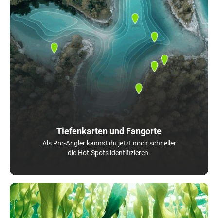
Tiefenkarten und Fangorte
Als Pro-Angler kannst du jetzt noch schneller
die Hot-Spots identifizieren.