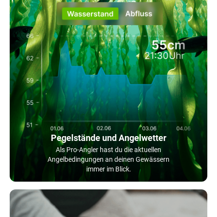
Pegelstände und Angelwetter
Als Pro-Angler hast du die aktuellen
Angelbedingungen an deinen Gewässern
immer im Blick.