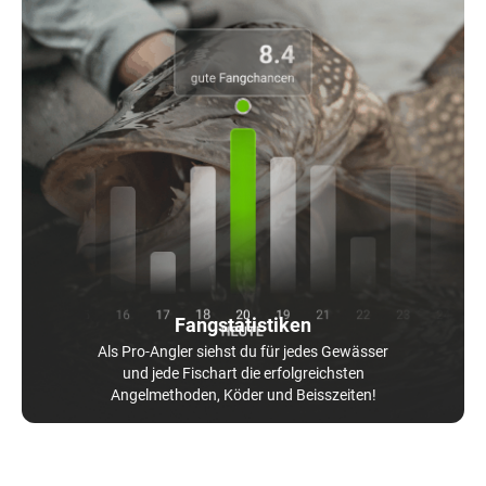
Fangstatistiken
Als Pro-Angler siehst du für jedes Gewässer
und jede Fischart die erfolgreichsten
Angelmethoden, Köder und Beisszeiten!