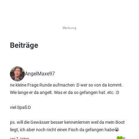
Werbung
Beiträge
AngelMaxe97
ne kleine Frage Runde aufmachen :D wer so von da kommt.
Wie lange er da angelt. Was er da so gefangen hat. etc. :D
viel Spaß:D
ps. will die Gewässer besser kennenlernen weil da mein Boot
liegt, ich aber noch nicht einen Fisch da gefangen habe😭