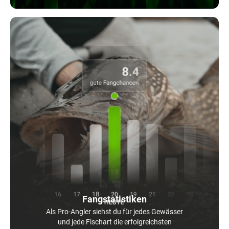
Fangstatistiken
Als Pro-Angler siehst du für jedes Gewässer
und jede Fischart die erfolgreichsten