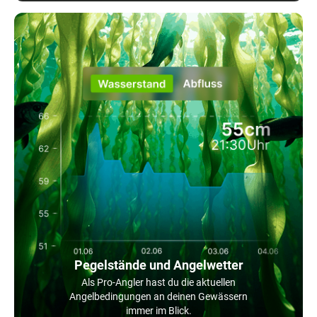
Pegelstände und Angelwetter
Als Pro-Angler hast du die aktuellen
Angelbedingungen an deinen Gewässern
immer im Blick.