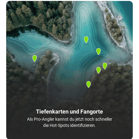
Tiefenkarten und Fangorte
Als Pro-Angler kannst du jetzt noch schneller
die Hot-Spots identifizieren.