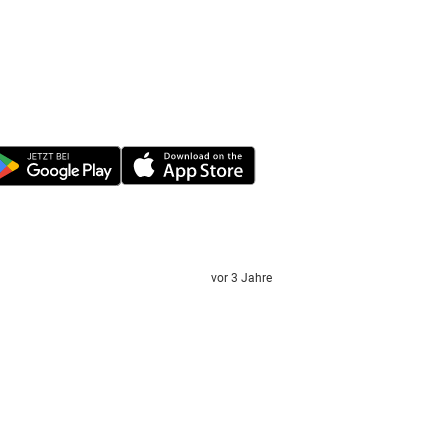
vor 3 Jahre