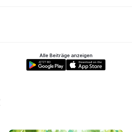
Alle Beiträge anzeigen
!