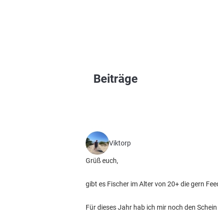
Beiträge
Viktorp
Grüß euch,
gibt es Fischer im Alter von 20+ die gern Fe
Für dieses Jahr hab ich mir noch den Schein