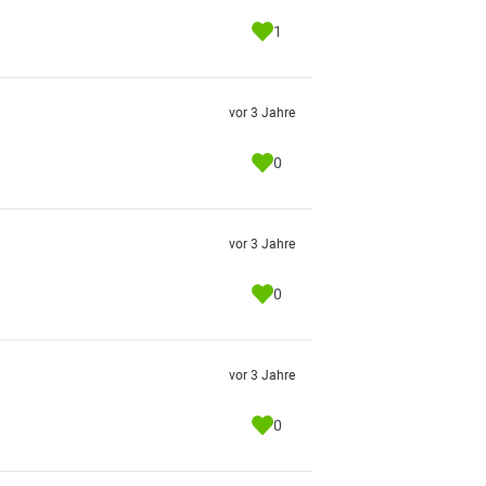
1
vor 3 Jahre
0
vor 3 Jahre
0
vor 3 Jahre
0