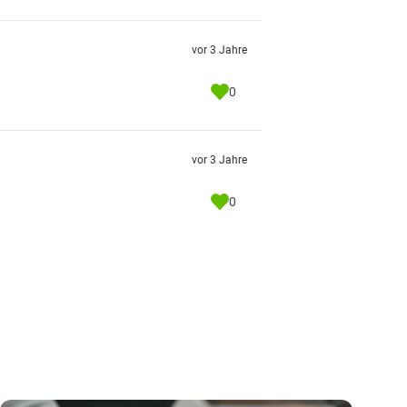
vor 3 Jahre
0
vor 3 Jahre
0