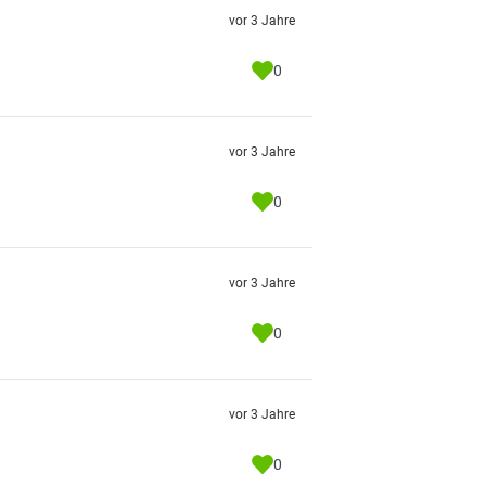
vor 3 Jahre
0
vor 3 Jahre
0
vor 3 Jahre
0
vor 3 Jahre
0