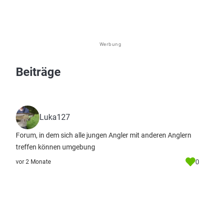
Werbung
Beiträge
Luka127
Forum, in dem sich alle jungen Angler mit anderen Anglern
treffen können umgebung
0
vor 2 Monate