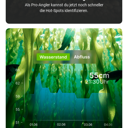
Als Pro-Angler kannst du jetzt noch schneller
die Hot-Spots identifizieren.