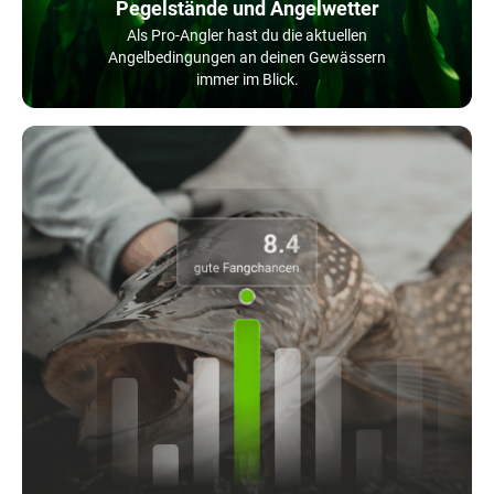
Pegelstände und Angelwetter
Als Pro-Angler hast du die aktuellen
Angelbedingungen an deinen Gewässern
immer im Blick.