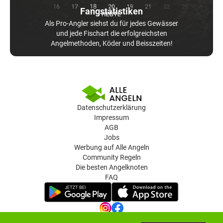
Fangstatistiken
Als Pro-Angler siehst du für jedes Gewässer
und jede Fischart die erfolgreichsten
Angelmethoden, Köder und Beisszeiten!
Datenschutzerklärung
Impressum
AGB
Jobs
Werbung auf Alle Angeln
Community Regeln
Die besten Angelknoten
FAQ