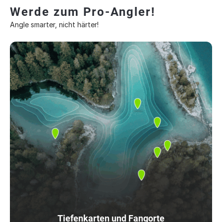
Werde zum Pro-Angler!
Angle smarter, nicht härter!
Tiefenkarten und Fangorte