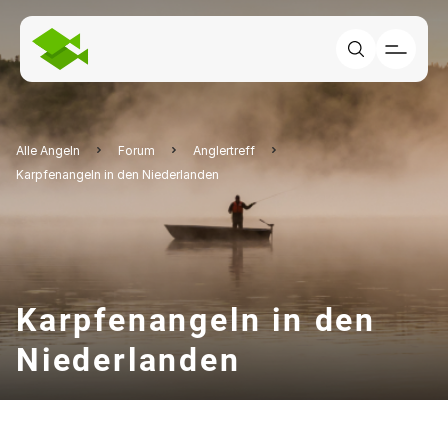
Alle Angeln
Forum
Anglertreff
Karpfenangeln in den Niederlanden
Karpfenangeln in den
Niederlanden