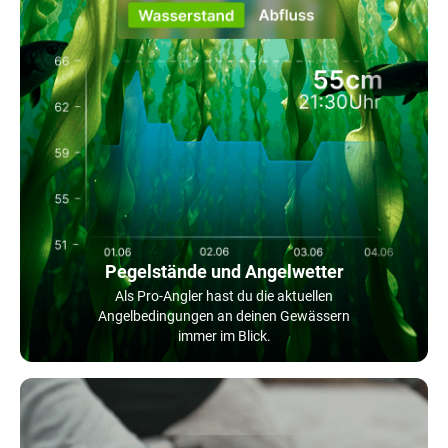
Pegelstände und Angelwetter
Als Pro-Angler hast du die aktuellen
Angelbedingungen an deinen Gewässern
immer im Blick.