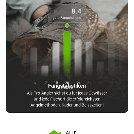
Fangstatistiken
Als Pro-Angler siehst du für jedes Gewässer
und jede Fischart die erfolgreichsten
Angelmethoden, Köder und Beisszeiten!