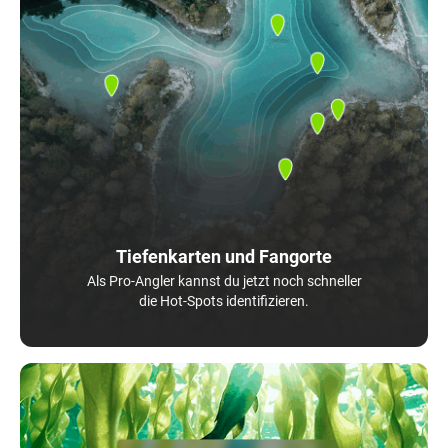
Tiefenkarten und Fangorte
Als Pro-Angler kannst du jetzt noch schneller
die Hot-Spots identifizieren.