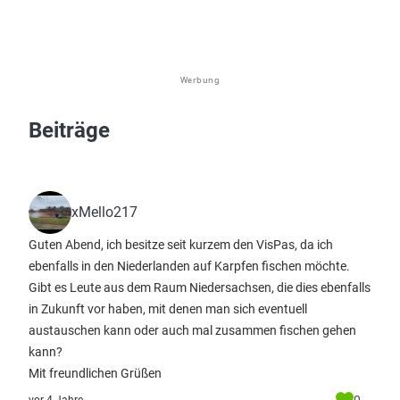
Werbung
Beiträge
xMello217
Guten Abend, ich besitze seit kurzem den VisPas, da ich
ebenfalls in den Niederlanden auf Karpfen fischen möchte.
Gibt es Leute aus dem Raum Niedersachsen, die dies ebenfalls
in Zukunft vor haben, mit denen man sich eventuell
austauschen kann oder auch mal zusammen fischen gehen
kann?
Mit freundlichen Grüßen