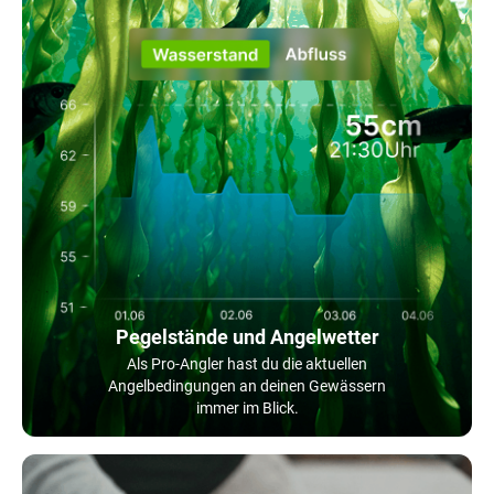
Pegelstände und Angelwetter
Als Pro-Angler hast du die aktuellen
Angelbedingungen an deinen Gewässern
immer im Blick.