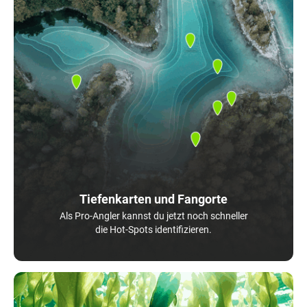
Tiefenkarten und Fangorte
Als Pro-Angler kannst du jetzt noch schneller
die Hot-Spots identifizieren.