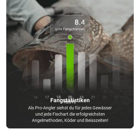
Fangstatistiken
Als Pro-Angler siehst du für jedes Gewässer
und jede Fischart die erfolgreichsten
Angelmethoden, Köder und Beisszeiten!