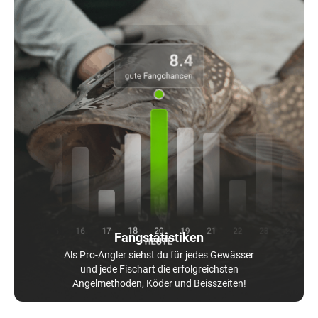
Fangstatistiken
Als Pro-Angler siehst du für jedes Gewässer
und jede Fischart die erfolgreichsten
Angelmethoden, Köder und Beisszeiten!