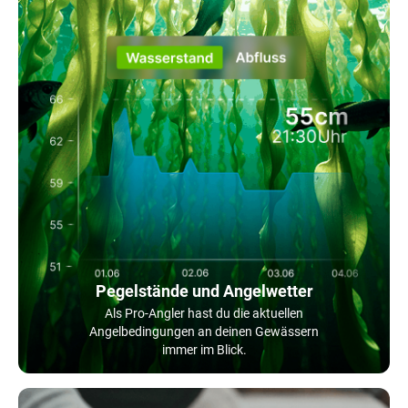
Pegelstände und Angelwetter
Als Pro-Angler hast du die aktuellen
Angelbedingungen an deinen Gewässern
immer im Blick.