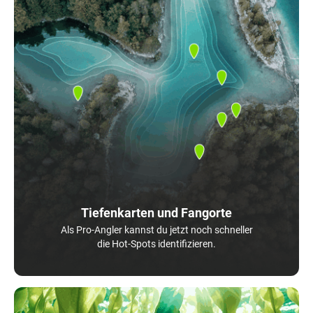
Tiefenkarten und Fangorte
Als Pro-Angler kannst du jetzt noch schneller
die Hot-Spots identifizieren.