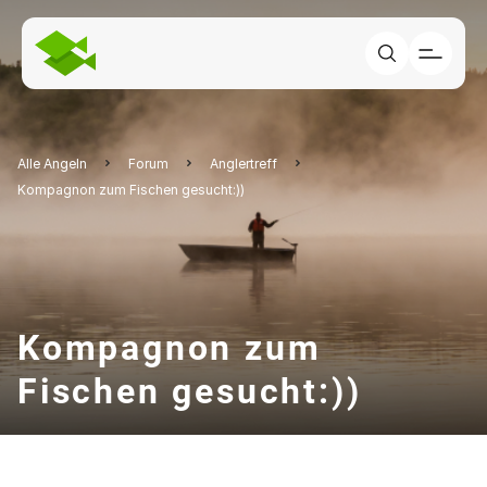
Alle Angeln
Forum
Anglertreff
Kompagnon zum Fischen gesucht:))
Kompagnon zum
Fischen gesucht:))