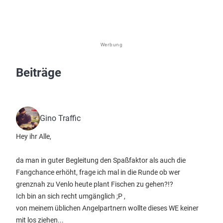
Werbung
Beiträge
Gino Traffic
Hey ihr Alle,
da man in guter Begleitung den Spaßfaktor als auch die
Fangchance erhöht, frage ich mal in die Runde ob wer
grenznah zu Venlo heute plant Fischen zu gehen?!?
Ich bin an sich recht umgänglich ;P ,
von meinem üblichen Angelpartnern wollte dieses WE keiner
mit los ziehen...