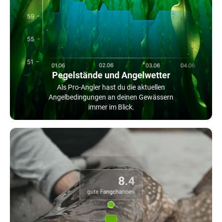
Pegelstände und Angelwetter
Als Pro-Angler hast du die aktuellen
Angelbedingungen an deinen Gewässern
immer im Blick.