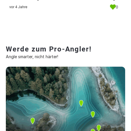
0
vor 4 Jahre
Werde zum Pro-Angler!
Angle smarter, nicht härter!