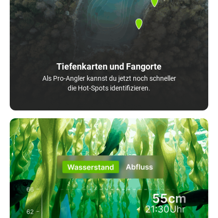
Tiefenkarten und Fangorte
Als Pro-Angler kannst du jetzt noch schneller
die Hot-Spots identifizieren.