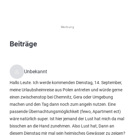
Werbung
Beiträge
Unbekannt
Hallo Leute. Ich werde kommenden Dienstag, 14. September,
meine Urlaubsheimreise aus Polen antreten und würde gerne
einen zwischenstop bei Chemnitz, Gera oder Umgebung
machen und den Tag dann noch zum angeln nutzen. Eine
passende Übernachtungsmöglichkeit (fewo, Apartment ect)
wäre natürlich super. Ist hier jemand der Lust hat mich da mal
bisschen an die Hand zunehmen. Also Lust hat, Dann an
diesem Dienstag mir mal sein heimisches Gewässer zu zeigen?