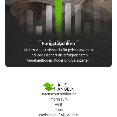
Fangstatistiken
Als Pro-Angler siehst du für jedes Gewässer
und jede Fischart die erfolgreichsten
Angelmethoden, Köder und Beisszeiten!
Datenschutzerklärung
Impressum
AGB
Jobs
Werbung auf Alle Angeln