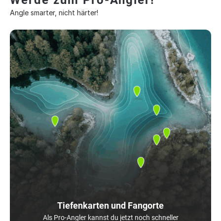
Werde zum Pro-Angler!
Angle smarter, nicht härter!
Tiefenkarten und Fangorte
Als Pro-Angler kannst du jetzt noch schneller