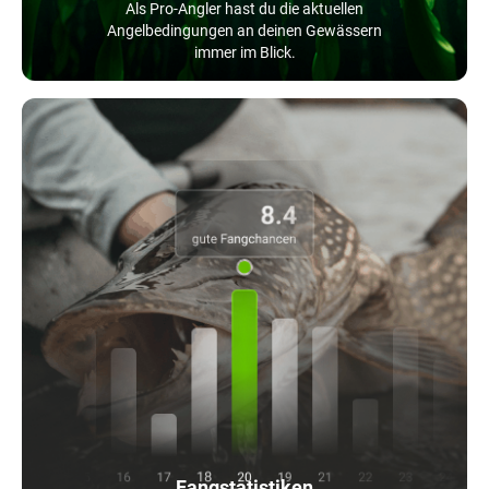
Als Pro-Angler hast du die aktuellen
Angelbedingungen an deinen Gewässern
immer im Blick.
Fangstatistiken