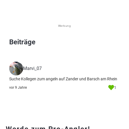
Werbung
Beiträge
Marvi_07
Suche Kollegen zum angeln auf Zander und Barsch am Rhein
1
vor 9 Jahre