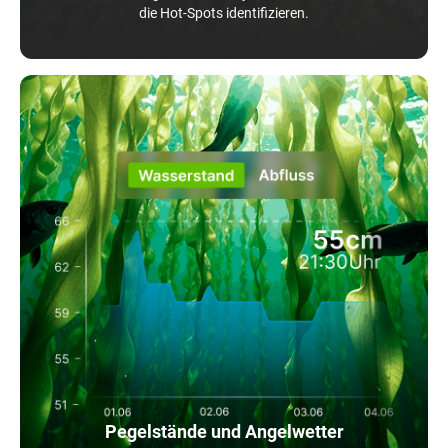
die Hot-Spots identifizieren.
Pegelstände und Angelwetter