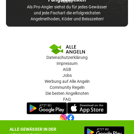
Als Pro-Angler siehst du für jedes Gewässer
und jede Fischart die erfolgreichsten
Angelmethoden, Köder und Beisszeiten!
Datenschutzerklärung
Impressum
AGB
Jobs
Werbung auf Alle Angeln
Community Regeln
Die besten Angelknoten
FAQ
ALLE GEWÄSSER IN DER
Datenschutz-Einstellungen