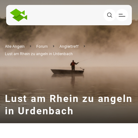
Alle Angeln
Forum
Anglertreff
Lust am Rhein zu angeln in Urdenbach
Lust am Rhein zu angeln
in Urdenbach