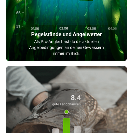
Pegelstände und Angelwetter
Als Pro-Angler hast du die aktuellen
Angelbedingungen an deinen Gewässern
immer im Blick.