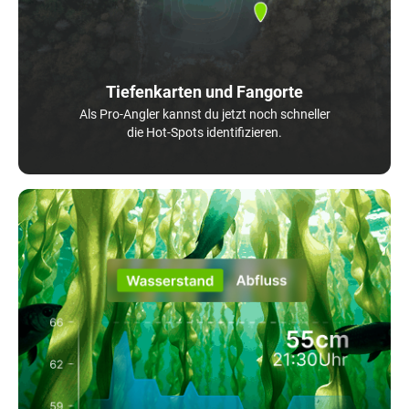
Tiefenkarten und Fangorte
Als Pro-Angler kannst du jetzt noch schneller
die Hot-Spots identifizieren.