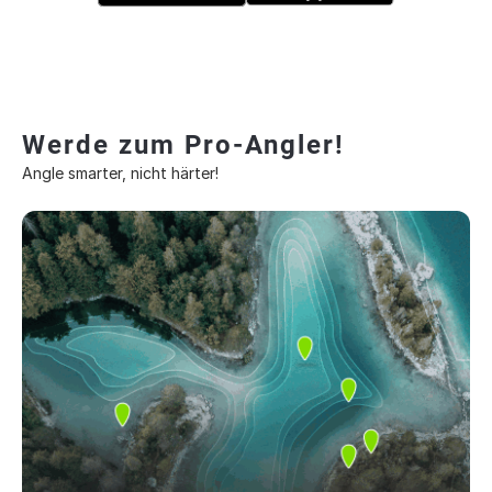
Werde zum Pro-Angler!
Angle smarter, nicht härter!