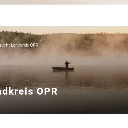
sucht Landkreis OPR
ndkreis OPR