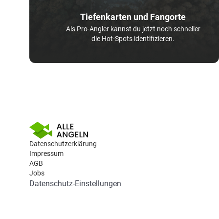
Tiefenkarten und Fangorte
Als Pro-Angler kannst du jetzt noch schneller
die Hot-Spots identifizieren.
Datenschutzerklärung
Impressum
AGB
Jobs
Datenschutz-Einstellungen