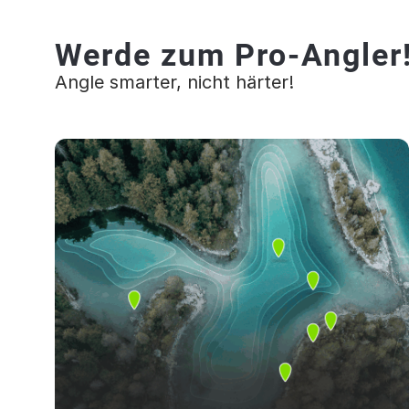
Werde zum Pro-Angler
Angle smarter, nicht härter!