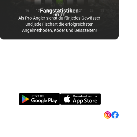
Fangstatistiken
Als Pro-Angler siehst du für jedes Gewässer
und jede Fischart die erfolgreichsten
Angelmethoden, Köder und Beisszeiten!