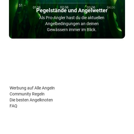
Pegelstände und Angelwetter
Als Pro-Angler hast du die aktuellen
Angelbedingungen an deinen
Gewässern immer im Blick.
Werbung auf Alle Angeln
Community Regeln
Die besten Angelknoten
FAQ