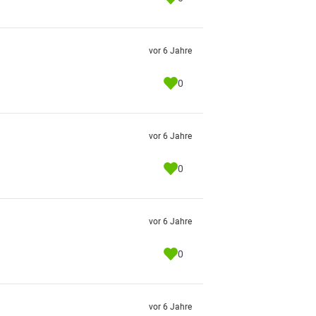
vor 6 Jahre
0
vor 6 Jahre
0
vor 6 Jahre
0
vor 6 Jahre